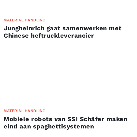
MATERIAL HANDLING
Jungheinrich gaat samenwerken met
Chinese heftruckleverancier
MATERIAL HANDLING
Mobiele robots van SSI Schäfer maken
eind aan spaghettisystemen