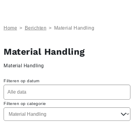
Home
>
Berichten
>
Material Handling
Material Handling
Material Handling
Filteren op datum
Filteren op categorie