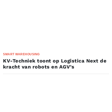
SMART WAREHOUSING
KV-Techniek toont op Logistica Next de
kracht van robots en AGV’s