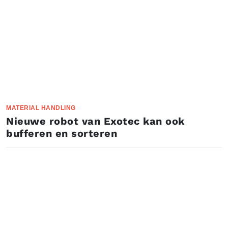
MATERIAL HANDLING
Nieuwe robot van Exotec kan ook
bufferen en sorteren