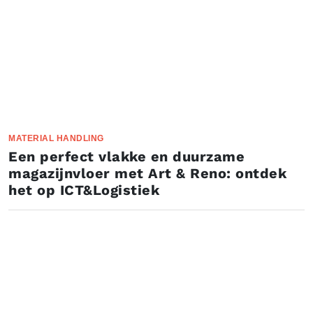
MATERIAL HANDLING
Een perfect vlakke en duurzame
magazijnvloer met Art & Reno: ontdek
het op ICT&Logistiek