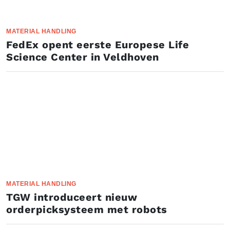
MATERIAL HANDLING
FedEx opent eerste Europese Life
Science Center in Veldhoven
MATERIAL HANDLING
TGW introduceert nieuw
orderpicksysteem met robots