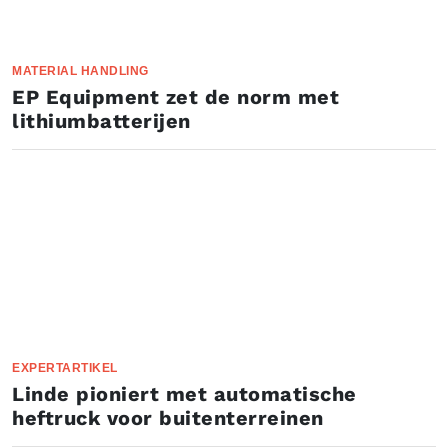
MATERIAL HANDLING
EP Equipment zet de norm met
lithiumbatterijen
EXPERTARTIKEL
Linde pioniert met automatische
heftruck voor buitenterreinen