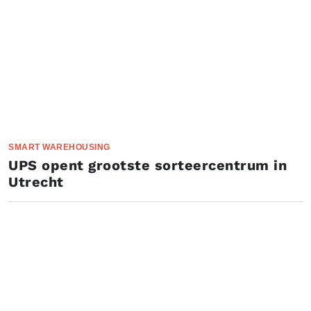
SMART WAREHOUSING
UPS opent grootste sorteercentrum in
Utrecht