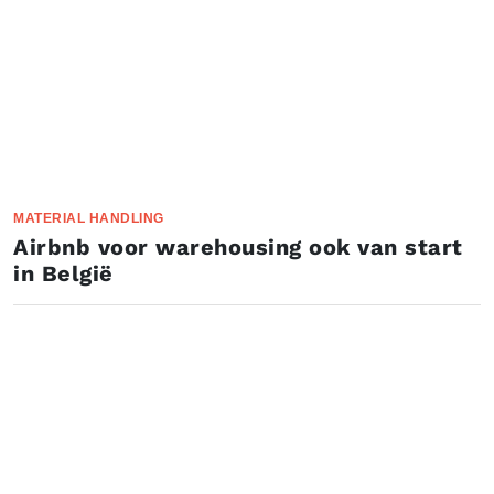
MATERIAL HANDLING
Airbnb voor warehousing ook van start
in België