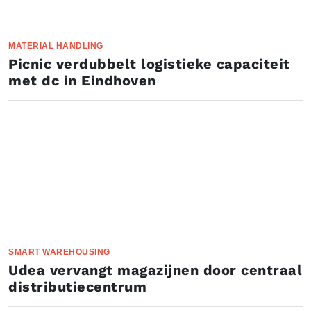
MATERIAL HANDLING
Picnic verdubbelt logistieke capaciteit
met dc in Eindhoven
SMART WAREHOUSING
Udea vervangt magazijnen door centraal
distributiecentrum