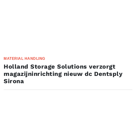
MATERIAL HANDLING
Holland Storage Solutions verzorgt
magazijninrichting nieuw dc Dentsply
Sirona