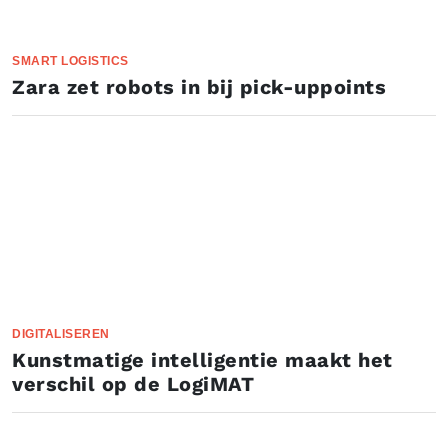
SMART LOGISTICS
Zara zet robots in bij pick-uppoints
DIGITALISEREN
Kunstmatige intelligentie maakt het
verschil op de LogiMAT