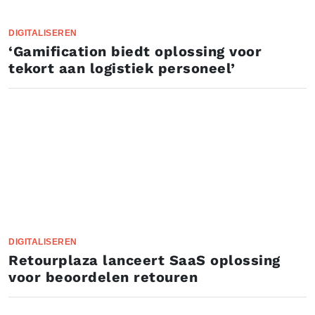
DIGITALISEREN
‘Gamification biedt oplossing voor
tekort aan logistiek personeel’
DIGITALISEREN
Retourplaza lanceert SaaS oplossing
voor beoordelen retouren