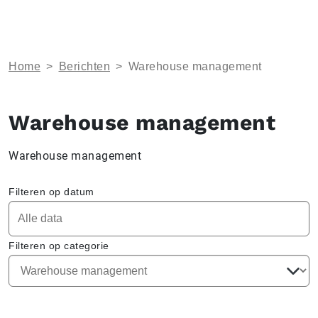
Home
>
Berichten
>
Warehouse management
Warehouse management
Warehouse management
Filteren op datum
Filteren op categorie