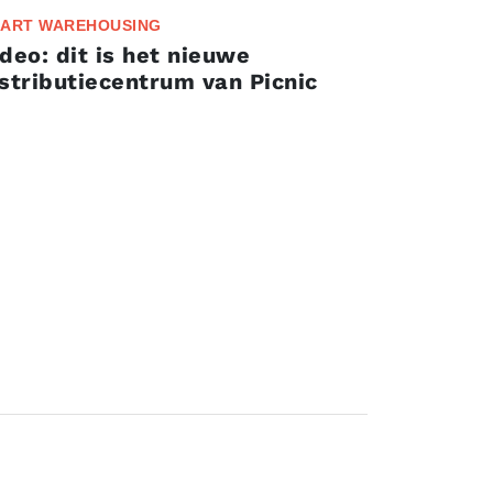
ART WAREHOUSING
deo: dit is het nieuwe
stributiecentrum van Picnic