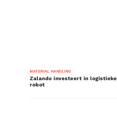
MATERIAL HANDLING
Zalando investeert in logistieke
robot