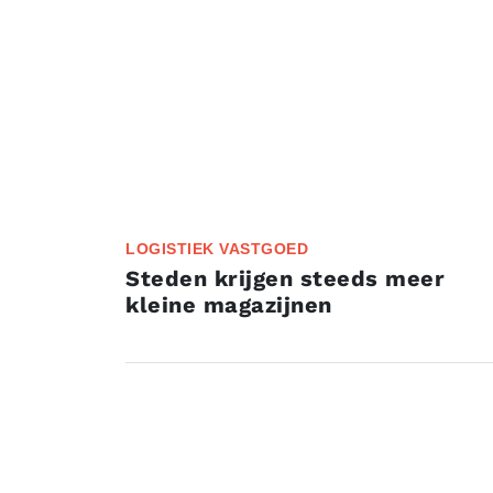
LOGISTIEK VASTGOED
Steden krijgen steeds meer
kleine magazijnen