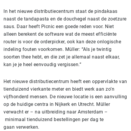
In het nieuwe distributiecentrum staat de pindakaas
naast de tandapasta en de douchegel naast de zoetzure
saus. Daar heeft Picnic een goede reden voor. Niet
alleen berekent de software wat de meest efficiënte
router is voor de orderpicker, ook kan deze onlogische
indeling fouten voorkomen. Müller: “Als je twintig
soorten thee hebt, en die zet je allemaal naast elkaar,
kan je je heel eenvoudig vergissen.”
Het nieuwe distributiecentrum heeft een oppervlakte van
tienduizend vierkante meter en biedt werk aan zo’n
vijfhonderd mensen. De nieuwe locatie is een aanvulling
op de huidige centra in Nijkerk en Utrecht. Müller
verwacht er – na uitbreiding naar Amsterdam –
minimaal tienduizend bestellingen per dag te
gaan verwerken.