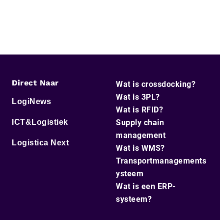
Direct Naar
Wat is crossdocking?
Wat is 3PL?
LogiNews
Wat is RFID?
ICT&Logistiek
Supply chain
management
Logistica Next
Wat is WMS?
Transportmanagements
ysteem
Wat is een ERP-
systeem?