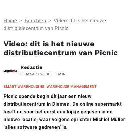
Home
>
Berichten
>
Video: dit is het nieuwe
distributiecentrum van Picnic
Video: dit is het nieuwe
distributiecentrum van Picnic
Redactie
01 MAART 2018
1 MIN
SMART WAREHOUSING
WAREHOUSE MANAGEMENT
Picnic opende begin dit jaar een nieuw
distributiecentrum in Diemen. De online supermarkt
heeft nu voor het eerst een kijkje gegeven in de
nieuwe locatie, waar volgens oprichter Michiel Müller
‘alles software gedreven’ is.