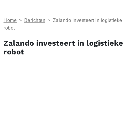
Home
>
Berichten
>
Zalando investeert in logistieke
robot
Zalando investeert in logistieke
robot