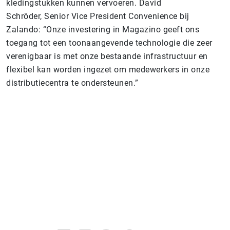
kledingstukken kunnen vervoeren. David
Schröder, Senior Vice President Convenience
bij
Zalando: “Onze investering in Magazino geeft ons
toegang tot een toonaangevende technologie die zeer
verenigbaar is met onze bestaande infrastructuur en
flexibel kan worden ingezet om medewerkers in onze
distributiecentra te ondersteunen.”