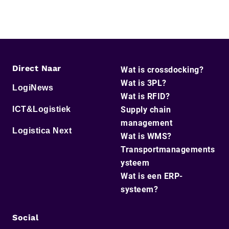
Direct Naar
Wat is crossdocking?
Wat is 3PL?
LogiNews
Wat is RFID?
ICT&Logistiek
Supply chain
management
Logistica Next
Wat is WMS?
Transportmanagements
ysteem
Wat is een ERP-
systeem?
Social