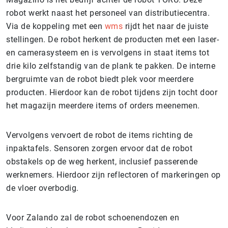
robot werkt naast het personeel van distributiecentra.
Via de koppeling met een
wms
rijdt het naar de juiste
stellingen. De robot herkent de producten met een laser-
en camerasysteem en is vervolgens in staat items tot
drie kilo zelfstandig van de plank te pakken. De interne
bergruimte van de robot biedt plek voor meerdere
producten. Hierdoor kan de robot tijdens zijn tocht door
het magazijn meerdere items of orders meenemen.
Vervolgens vervoert de robot de items richting de
inpaktafels. Sensoren zorgen ervoor dat de robot
obstakels op de weg herkent, inclusief passerende
werknemers. Hierdoor zijn reflectoren of markeringen op
de vloer overbodig.
Voor Zalando zal de robot schoenendozen en