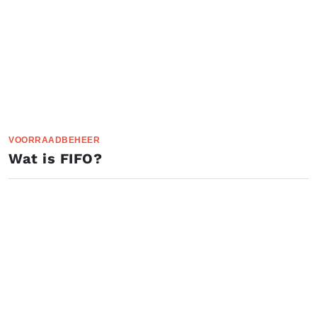
VOORRAADBEHEER
Wat is FIFO?