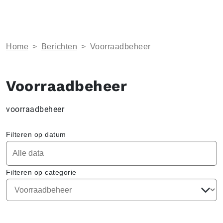
Home
>
Berichten
>
Voorraadbeheer
Voorraadbeheer
voorraadbeheer
Filteren op datum
Filteren op categorie