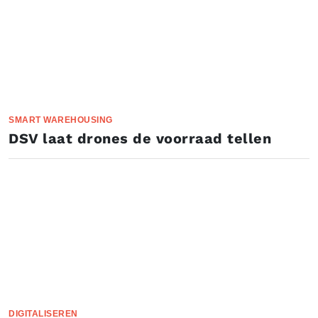
SMART WAREHOUSING
DSV laat drones de voorraad tellen
DIGITALISEREN