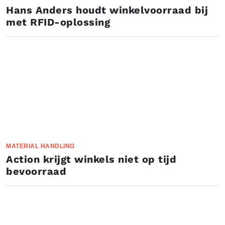
Hans Anders houdt winkelvoorraad bij
met RFID-oplossing
MATERIAL HANDLING
Action krijgt winkels niet op tijd
bevoorraad