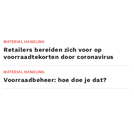
MATERIAL HANDLING
Retailers bereiden zich voor op
voorraadtekorten door coronavirus
MATERIAL HANDLING
Voorraadbeheer: hoe doe je dat?