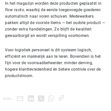
In het magazijn worden deze producten geplaatst in
flow racks
, waarbij de eerste toegevoegde goederen
automatisch naar voren schuiven. Medewerkers
pakken altijd de voorste items — het oudste product —
zonder extra handelingen. Zo blijft de kwaliteit
gewaarborgd en wordt verspilling voorkomen.
Voor logistiek personeel is dit systeem logisch,
efficiënt en makkelijk aan te leren. Bovendien is het
fijn voor de voorraadbeheerder: minder derving,
hogere klanttevredenheid én betere controle over de
productstroom.
DEEL