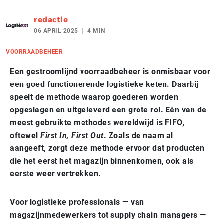
redactie
06 APRIL 2025
4 MIN
VOORRAADBEHEER
Een gestroomlijnd voorraadbeheer is onmisbaar voor
een goed functionerende logistieke keten. Daarbij
speelt de methode waarop goederen worden
opgeslagen en uitgeleverd een grote rol. Eén van de
meest gebruikte methodes wereldwijd is FIFO,
oftewel
First In, First Out
. Zoals de naam al
aangeeft, zorgt deze methode ervoor dat producten
die het eerst het magazijn binnenkomen, ook als
eerste weer vertrekken.
Voor logistieke professionals — van
magazijnmedewerkers tot supply chain managers —