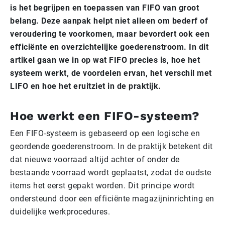
is het begrijpen en toepassen van FIFO van groot
belang. Deze aanpak helpt niet alleen om bederf of
veroudering te voorkomen, maar bevordert ook een
efficiënte en overzichtelijke goederenstroom. In dit
artikel gaan we in op wat FIFO precies is, hoe het
systeem werkt, de voordelen ervan, het verschil met
LIFO en hoe het eruitziet in de praktijk.
Hoe werkt een FIFO-systeem?
Een FIFO-systeem is gebaseerd op een logische en
geordende goederenstroom. In de praktijk betekent dit
dat nieuwe voorraad altijd achter of onder de
bestaande voorraad wordt geplaatst, zodat de oudste
items het eerst gepakt worden. Dit principe wordt
ondersteund door een efficiënte magazijninrichting en
duidelijke werkprocedures.