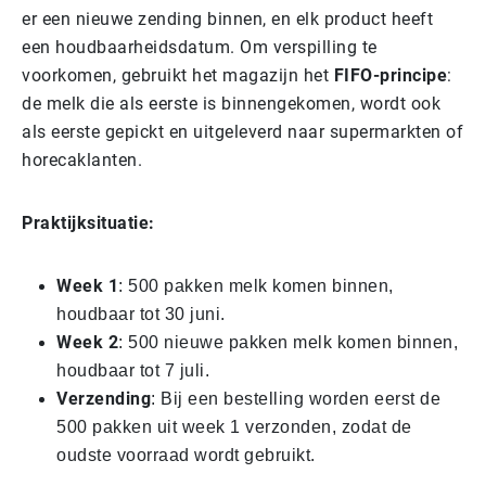
er een nieuwe zending binnen, en elk product heeft
een houdbaarheidsdatum. Om verspilling te
voorkomen, gebruikt het magazijn het
FIFO-principe
:
de melk die als eerste is binnengekomen, wordt ook
als eerste gepickt en uitgeleverd naar supermarkten of
horecaklanten.
Praktijksituatie:
Week 1
: 500 pakken melk komen binnen,
houdbaar tot 30 juni.
Week 2
: 500 nieuwe pakken melk komen binnen,
houdbaar tot 7 juli.
Verzending
: Bij een bestelling worden eerst de
500 pakken uit week 1 verzonden, zodat de
oudste voorraad wordt gebruikt.