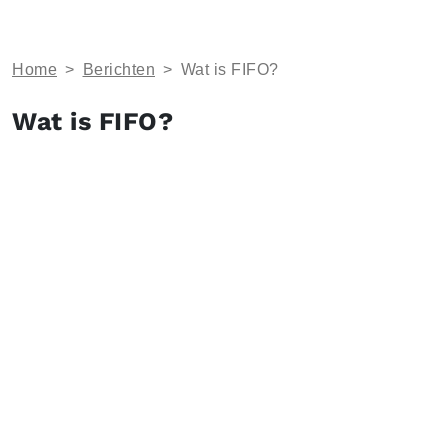
Home
>
Berichten
>
Wat is FIFO?
Wat is FIFO?