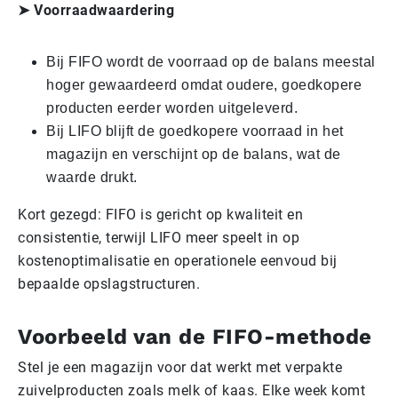
➤ Voorraadwaardering
Bij FIFO wordt de voorraad op de balans meestal
hoger gewaardeerd omdat oudere, goedkopere
producten eerder worden uitgeleverd.
Bij LIFO blijft de goedkopere voorraad in het
magazijn en verschijnt op de balans, wat de
waarde drukt.
Kort gezegd: FIFO is gericht op kwaliteit en
consistentie, terwijl LIFO meer speelt in op
kostenoptimalisatie en operationele eenvoud bij
bepaalde opslagstructuren.
Voorbeeld van de FIFO-methode
Stel je een magazijn voor dat werkt met verpakte
zuivelproducten zoals melk of kaas. Elke week komt