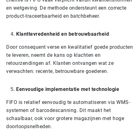
en wetgeving. De methode ondersteunt een correcte
product-traceerbaarheid en batchbeheer.
Klanttevredenheid en betrouwbaarheid
Door consequent verse en kwalitatief goede producten
te leveren, neemt de kans op klachten en
retourzendingen af. Klanten ontvangen wat ze
verwachten: recente, betrouwbare goederen.
Eenvoudige implementatie met technologie
FIFO is relatief eenvoudig te automatiseren via WMS-
systemen of barcodescanning. Dit maakt het
schaalbaar, ook voor grotere magazijnen met hoge
doorloopsnelheden.