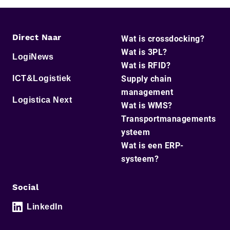
Direct Naar
Wat is crossdocking?
Wat is 3PL?
LogiNews
Wat is RFID?
ICT&Logistiek
Supply chain
management
Logistica Next
Wat is WMS?
Transportmanagements
ysteem
Wat is een ERP-
systeem?
Social
LinkedIn