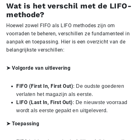
Wat is het verschil met de LIFO-
methode?
Hoewel zowel FIFO als LIFO methodes zijn om
voorraden te beheren, verschillen ze fundamenteel in
aanpak en toepassing. Hier is een overzicht van de
belangrijkste verschillen:
➤ Volgorde van uitlevering
FIFO (First In, First Out)
: De oudste goederen
verlaten het magazijn als eerste.
LIFO (Last In, First Out)
: De nieuwste voorraad
wordt als eerste gepakt en uitgeleverd.
➤ Toepassing