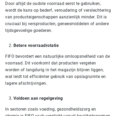
Door altijd de oudste voorraad eerst te gebruiken,
wordt de kans op bederf, veroudering of verslechtering
van producteigenschappen aanzienlijk minder. Dit is
cruciaal bij versproducten, geneesmiddelen of andere
tijdsgevoelige goederen.
Betere voorraadrotatie
FIFO bevordert een natuurlijke omloopsnelheid van de
voorraad. Dit voorkomt dat producten vergeten
worden of langdurig in het magazijn blijven liggen,
wat leidt tot efficiënter gebruik van opslagruimte en
lagere afschrijvingen.
Voldoen aan regelgeving
In sectoren zoals voeding, gezondheidszorg en
chemie is FIFO vaak verplicht vanuit kwaliteitsnormen