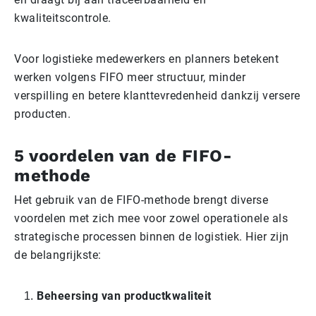
kwaliteitscontrole.
Voor logistieke medewerkers en planners betekent
werken volgens FIFO meer structuur, minder
verspilling en betere klanttevredenheid dankzij versere
producten.
5 voordelen van de FIFO-
methode
Het gebruik van de FIFO-methode brengt diverse
voordelen met zich mee voor zowel operationele als
strategische processen binnen de logistiek. Hier zijn
de belangrijkste:
Beheersing van productkwaliteit