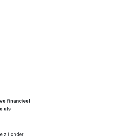
we financieel
e als
e zij onder