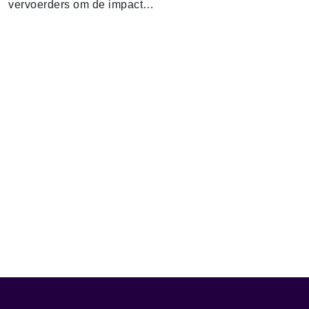
vervoerders om de impact…