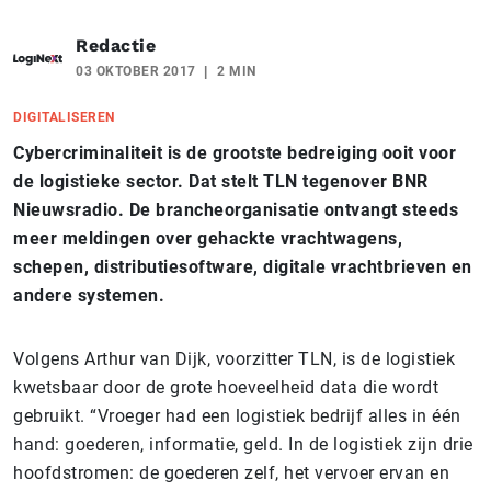
Redactie
03 OKTOBER 2017
2 MIN
DIGITALISEREN
Cybercriminaliteit is de grootste bedreiging ooit voor
de logistieke sector. Dat stelt TLN tegenover BNR
Nieuwsradio. De brancheorganisatie ontvangt steeds
meer meldingen over gehackte vrachtwagens,
schepen, distributiesoftware, digitale vrachtbrieven en
andere systemen.
Volgens Arthur van Dijk, voorzitter TLN, is de logistiek
kwetsbaar door de grote hoeveelheid data die wordt
gebruikt. “Vroeger had een logistiek bedrijf alles in één
hand: goederen, informatie, geld. In de logistiek zijn drie
hoofdstromen: de goederen zelf, het vervoer ervan en