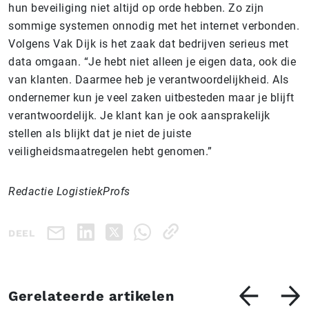
hun beveiliging niet altijd op orde hebben. Zo zijn
sommige systemen onnodig met het internet verbonden.
Volgens Vak Dijk is het zaak dat bedrijven serieus met
data omgaan. “Je hebt niet alleen je eigen data, ook die
van klanten. Daarmee heb je verantwoordelijkheid. Als
ondernemer kun je veel zaken uitbesteden maar je blijft
verantwoordelijk. Je klant kan je ook aansprakelijk
stellen als blijkt dat je niet de juiste
veiligheidsmaatregelen hebt genomen.”
Redactie LogistiekProfs
DEEL
Gerelateerde artikelen