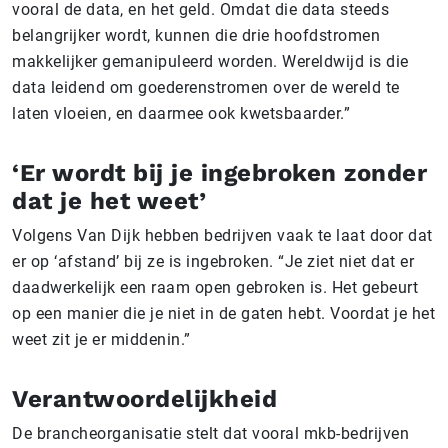
vooral de data, en het geld. Omdat die data steeds
belangrijker wordt, kunnen die drie hoofdstromen
makkelijker gemanipuleerd worden. Wereldwijd is die
data leidend om goederenstromen over de wereld te
laten vloeien, en daarmee ook kwetsbaarder.”
‘Er wordt bij je ingebroken zonder
dat je het weet’
Volgens Van Dijk hebben bedrijven vaak te laat door dat
er op ‘afstand’ bij ze is ingebroken. “Je ziet niet dat er
daadwerkelijk een raam open gebroken is. Het gebeurt
op een manier die je niet in de gaten hebt. Voordat je het
weet zit je er middenin.”
Verantwoordelijkheid
De brancheorganisatie stelt dat vooral mkb-bedrijven