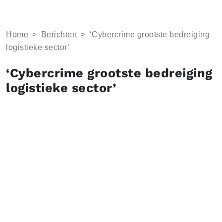
Home
>
Berichten
>
‘Cybercrime grootste bedreiging
logistieke sector’
‘Cybercrime grootste bedreiging
logistieke sector’