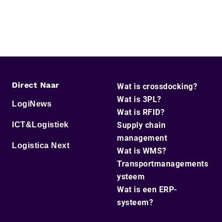
Direct Naar
Wat is crossdocking?
Wat is 3PL?
LogiNews
Wat is RFID?
ICT&Logistiek
Supply chain
management
Logistica Next
Wat is WMS?
Transportmanagements
ysteem
Wat is een ERP-
systeem?