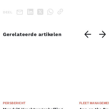
DEEL
Gerelateerde artikelen
PERSBERICHT
FLEET MANAGEME