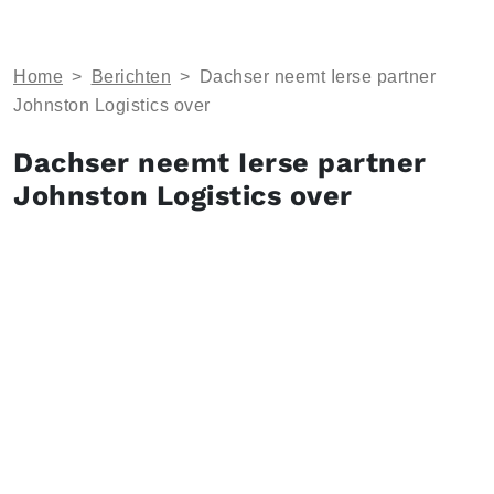
Home
>
Berichten
>
Dachser neemt Ierse partner
Johnston Logistics over
Dachser neemt Ierse partner
Johnston Logistics over