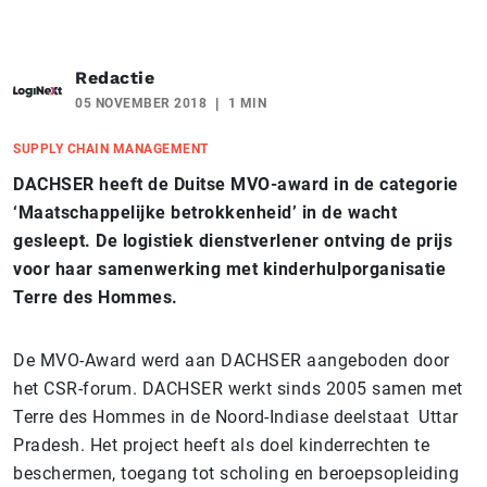
Redactie
05 NOVEMBER 2018
1 MIN
SUPPLY CHAIN MANAGEMENT
DACHSER heeft de Duitse MVO-award in de categorie
‘Maatschappelijke betrokkenheid’ in de wacht
gesleept. De logistiek dienstverlener ontving de prijs
voor haar samenwerking met kinderhulporganisatie
Terre des Hommes.
De MVO-Award werd aan DACHSER aangeboden door
het CSR-forum
.
DACHSER werkt sinds 2005 samen met
Terre des Hommes in de Noord-Indiase deelstaat Uttar
Pradesh. Het project heeft als doel kinderrechten te
beschermen, toegang tot scholing en beroepsopleiding