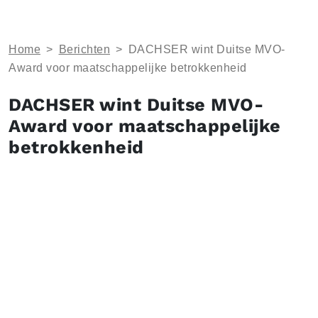
Home
>
Berichten
>
DACHSER wint Duitse MVO-
Award voor maatschappelijke betrokkenheid
DACHSER wint Duitse MVO-
Award voor maatschappelijke
betrokkenheid