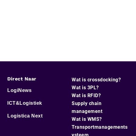
Direct Naar
Wat is crossdocking?
Wat is 3PL?
LogiNews
Wat is RFID?
ICT&Logistiek
Supply chain
management
Logistica Next
Wat is WMS?
Transportmanagements
ysteem