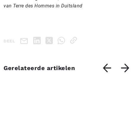
van Terre des Hommes in Duitsland
DEEL
Gerelateerde artikelen