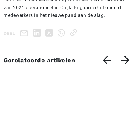
van 2021 operationeel in Cuijk. Er gaan zo’n honderd
medewerkers in het nieuwe pand aan de slag.
DEEL
Gerelateerde artikelen