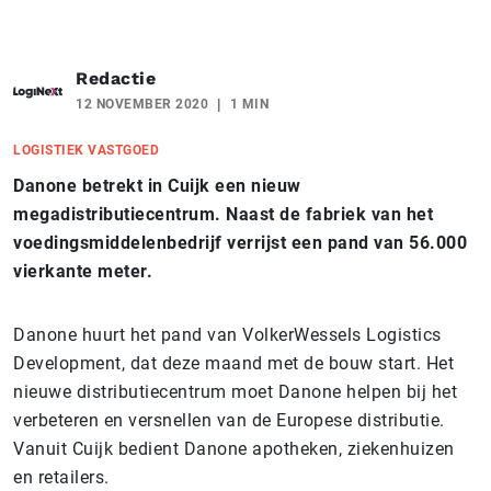
Redactie
12 NOVEMBER 2020
1 MIN
LOGISTIEK VASTGOED
Danone betrekt in Cuijk een nieuw
megadistributiecentrum. Naast de fabriek van het
voedingsmiddelenbedrijf verrijst een pand van 56.000
vierkante meter.
Danone huurt het pand van VolkerWessels Logistics
Development, dat deze maand met de bouw start. Het
nieuwe distributiecentrum moet Danone helpen bij het
verbeteren en versnellen van de Europese distributie.
Vanuit Cuijk bedient Danone apotheken, ziekenhuizen
en retailers.