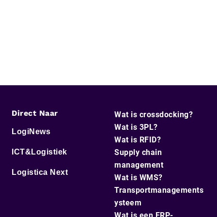
Direct Naar
Wat is crossdocking?
Wat is 3PL?
LogiNews
Wat is RFID?
ICT&Logistiek
Supply chain
management
Logistica Next
Wat is WMS?
Transportmanagements
ysteem
Wat is een ERP-