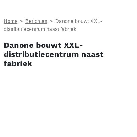
Home
>
Berichten
>
Danone bouwt XXL-
distributiecentrum naast fabriek
Danone bouwt XXL-
distributiecentrum naast
fabriek