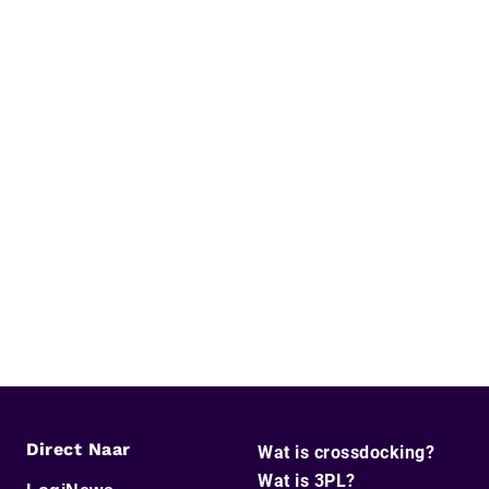
Direct Naar
Wat is crossdocking?
Wat is 3PL?