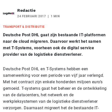
Redactie
24 FEBRUARI 2017
1 MIN
TRANSPORT & DISTRIBUTIE
Deutsche Post DHL gaat zijn bestaande IT-platformen
naar de cloud migreren. Daarvoor werkt het samen
met T-Systems, voorheen ook de digital service
provider van de logistieke dienstverlener.
Deutsche Post DHL en T-Systems hebben een
samenwerking voor een periode van vijf jaar verlengd.
Met het contract zijn enkele honderden miljoen euro’s
gemoeid. T-systems gaat het beheer en de ontwikkeling
van de datacenters, het netwerk en de
werkpleksystemen van de logistieke dienstverlener
verzorgen. Daarnaast migreert het de bestaande IT-