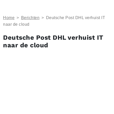
Home
>
Berichten
>
Deutsche Post DHL verhuist IT
naar de cloud
Deutsche Post DHL verhuist IT
naar de cloud