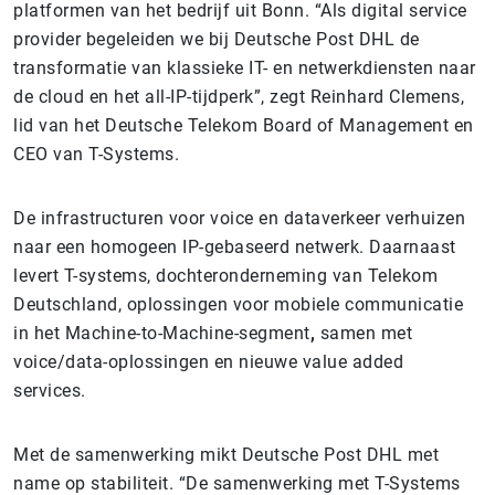
platformen van het bedrijf uit Bonn. “Als digital service
provider begeleiden we bij Deutsche Post DHL de
transformatie van klassieke IT- en netwerkdiensten naar
de cloud en het all-IP-tijdperk”, zegt Reinhard Clemens,
lid van het Deutsche Telekom Board of Management en
CEO van T-Systems.
De infrastructuren voor voice en dataverkeer verhuizen
naar een homogeen IP-gebaseerd netwerk. Daarnaast
levert T-systems, dochteronderneming van Telekom
Deutschland, oplossingen voor mobiele communicatie
in het Machine-to-Machine-segment
,
samen met
voice/data-oplossingen en nieuwe value added
services.
Met de samenwerking mikt Deutsche Post DHL met
name op stabiliteit. “De samenwerking met T-Systems