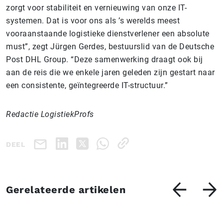
zorgt voor stabiliteit en vernieuwing van onze IT-
systemen. Dat is voor ons als ’s werelds meest
vooraanstaande logistieke dienstverlener een absolute
must”, zegt Jürgen Gerdes, bestuurslid van de Deutsche
Post DHL Group. “Deze samenwerking draagt ook bij
aan de reis die we enkele jaren geleden zijn gestart naar
een consistente, geïntegreerde IT-structuur.”
Redactie LogistiekProfs
DEEL
Gerelateerde artikelen