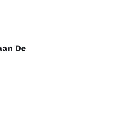
aan De