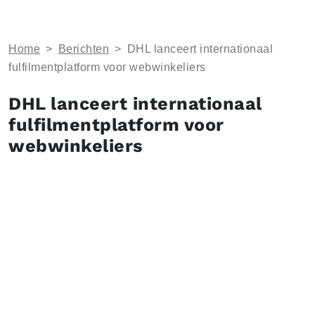
Home
>
Berichten
>
DHL lanceert internationaal
fulfilmentplatform voor webwinkeliers
DHL lanceert internationaal
fulfilmentplatform voor
webwinkeliers