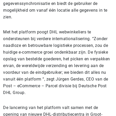
gegevenssynchronisatie en biedt de gebruiker de
mogelijkheid om vanaf één locatie alle gegevens in te
zien.
Met het platform poogt DHL webwinkeliers te
ondersteunen bij verdere internationalisering. “Zonder
naadloze en betrouwbare logistieke processen, zou de
huidige e-commerce groei ondenkbaar zijn. De fysieke
opslag van bestelde goederen, het picken en verpakken
ervan, de wereldwijde verzending en levering aan de
voordeur van de eindgebruiker; we bieden dit alles nu
vanuit één platform “, zegt Jürgen Gerdes, CEO van de
Post – eCommerce – Parcel divisie bij Deutsche Post
DHL Group.
De lancering van het platform valt samen met de
opening van nieuwe DHL-distributiecentra in Groot-