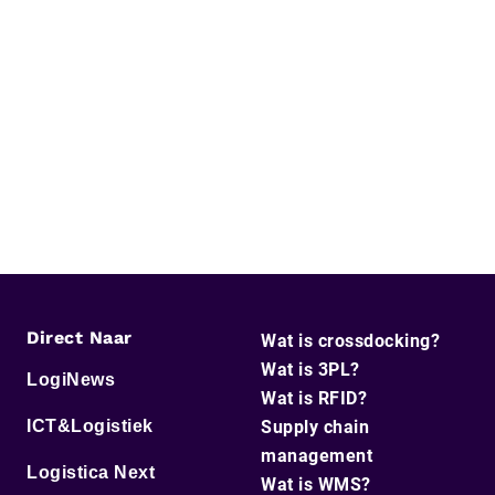
Direct Naar
Wat is crossdocking?
Wat is 3PL?
LogiNews
Wat is RFID?
ICT&Logistiek
Supply chain
management
Logistica Next
Wat is WMS?