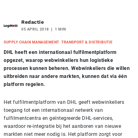
Redactie
05 APRIL 2018
1 MIN
SUPPLY CHAIN MANAGEMENT
TRANSPORT & DISTRIBUTIE
DHL heeft een internationaal fulfilmentplatform
opgezet, waarop webwinkeliers hun logistieke
processen kunnen beheren. Webwinkeliers die willen
uitbreiden naar andere markten, kunnen dat via één
platform regelen.
Het fulfilmentplatform van DHL geeft webwinkeliers
toegang tot een internationaal netwerk van
fulfilmentcentra en geïntegreerde DHL-services,
waardoor re-integratie bij het aanboren van nieuwe
markten niet meer nodig is. Het platform zorgt voor