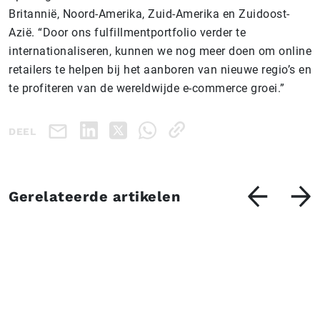
Britannië, Noord-Amerika, Zuid-Amerika en Zuidoost-
Azië. “Door ons fulfillmentportfolio verder te
internationaliseren, kunnen we nog meer doen om online
retailers te helpen bij het aanboren van nieuwe regio’s en
te profiteren van de wereldwijde e-commerce groei.”
DEEL
Gerelateerde artikelen