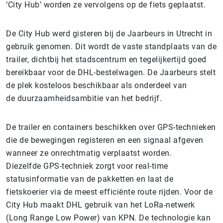
‘City Hub’ worden ze vervolgens op de fiets geplaatst.
De City Hub werd gisteren bij de Jaarbeurs in Utrecht in
gebruik genomen. Dit wordt de vaste standplaats van de
trailer, dichtbij het stadscentrum en tegelijkertijd goed
bereikbaar voor de DHL-bestelwagen. De Jaarbeurs stelt
de plek kosteloos beschikbaar als onderdeel van
de duurzaamheidsambitie van het bedrijf.
De trailer en containers beschikken over GPS-technieken
die de bewegingen registeren en een signaal afgeven
wanneer ze onrechtmatig verplaatst worden.
Diezelfde GPS-techniek zorgt voor real-time
statusinformatie van de pakketten en laat de
fietskoerier via de meest efficiënte route rijden. Voor de
City Hub maakt DHL gebruik van het LoRa-netwerk
(Long Range Low Power) van KPN. De
technologie kan