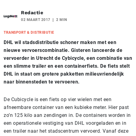
Redactie
02 MAART 2017
2 MIN
TRANSPORT & DISTRIBUTIE
DHL wil stadsdistributie schoner maken met een
nieuwe vervoerscombinatie. Gisteren lanceerde de
vervoerder in Utrecht de Cybicycle, een combinatie van
een slimme trailer en een containerfiets. De fiets stelt
DHL in staat om grotere pakketten milieuvriendelijk
naar binnensteden te vervoeren.
De Cubicycle is een fiets op vier wielen met een
afneembare container van een kubieke meter. Hier past
zo’n 125 kilo aan zendingen in. De containers worden in
een operationele vestiging van DHL voorgeladen en in
een trailer naar het stadscentrum vervoerd. Vanaf deze