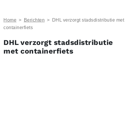
Home
>
Berichten
>
DHL verzorgt stadsdistributie met
containerfiets
DHL verzorgt stadsdistributie
met containerfiets