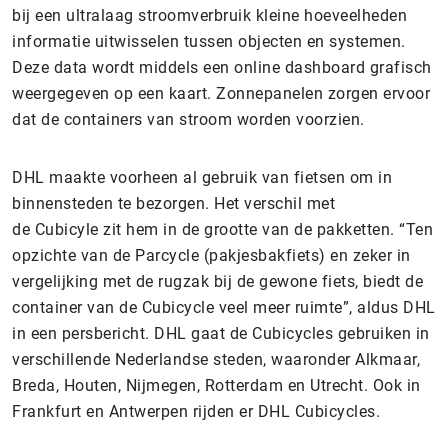
bij een ultralaag stroomverbruik kleine hoeveelheden
informatie uitwisselen tussen objecten en systemen.
Deze data wordt middels een online dashboard grafisch
weergegeven op een kaart. Zonnepanelen zorgen ervoor
dat de containers van stroom worden voorzien.
DHL maakte voorheen al gebruik van fietsen om in
binnensteden te bezorgen. Het verschil met
de Cubicyle zit hem in de grootte van de pakketten. “Ten
opzichte van de Parcycle (pakjesbakfiets) en zeker in
vergelijking met de rugzak bij de gewone fiets, biedt de
container van de Cubicycle veel meer ruimte”, aldus DHL
in een persbericht. DHL gaat de Cubicycles gebruiken in
verschillende Nederlandse steden, waaronder Alkmaar,
Breda, Houten, Nijmegen, Rotterdam en Utrecht. Ook in
Frankfurt en Antwerpen rijden er DHL Cubicycles.