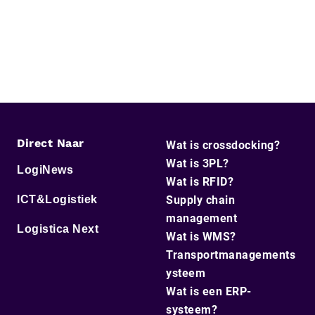
Direct Naar
Wat is crossdocking?
Wat is 3PL?
LogiNews
Wat is RFID?
ICT&Logistiek
Supply chain
management
Logistica Next
Wat is WMS?
Transportmanagements
ysteem
Wat is een ERP-
systeem?