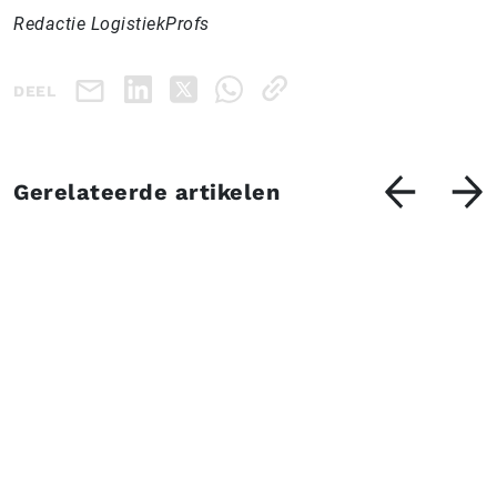
Redactie LogistiekProfs
DEEL
Gerelateerde artikelen