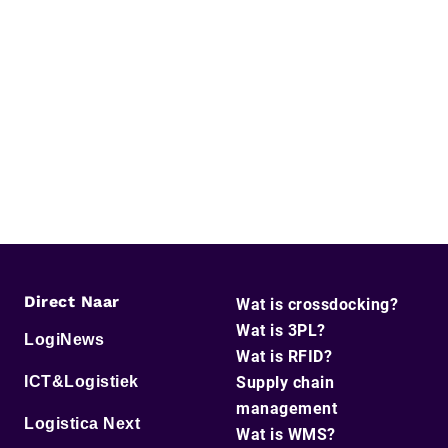
Direct Naar
Wat is crossdocking?
Wat is 3PL?
LogiNews
Wat is RFID?
ICT&Logistiek
Supply chain
management
Logistica Next
Wat is WMS?