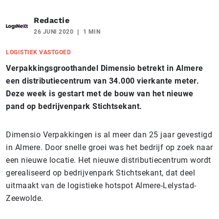
Redactie
26 JUNI 2020
1 MIN
LOGISTIEK VASTGOED
Verpakkingsgroothandel Dimensio betrekt in Almere
een distributiecentrum van 34.000 vierkante meter.
Deze week is gestart met de bouw van het nieuwe
pand op bedrijvenpark Stichtsekant.
Dimensio Verpakkingen is al meer dan 25 jaar gevestigd
in Almere. Door snelle groei was het bedrijf op zoek naar
een nieuwe locatie. Het nieuwe distributiecentrum wordt
gerealiseerd op bedrijvenpark Stichtsekant, dat deel
uitmaakt van de logistieke hotspot Almere-Lelystad-
Zeewolde.