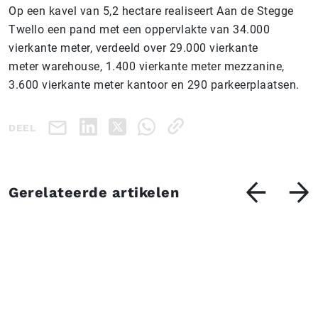
Op een kavel van 5,2 hectare realiseert Aan de Stegge
Twello een pand met een oppervlakte van 34.000
vierkante meter, verdeeld over 29.000 vierkante
meter warehouse, 1.400 vierkante meter mezzanine,
3.600 vierkante meter kantoor en 290 parkeerplaatsen.
DEEL
Gerelateerde artikelen