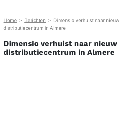
Home
>
Berichten
>
Dimensio verhuist naar nieuw
distributiecentrum in Almere
Dimensio verhuist naar nieuw
distributiecentrum in Almere