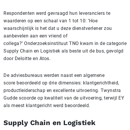
Respondenten werd gevraagd hun leveranciers te
waarderen op een schaal van 1 tot 10: ‘Hoe
waarschijnlijk is het dat u deze dienstverlener zou
aanbevelen aan een vriend of
collega?’ Onderzoeksinstituut TNO kwam in de categorie
Supply Chain en Logistiek als beste uit de bus, gevolgd
door Deloitte en Atos.
De adviesbureaus werden naast een algemene
score beoordeeld op drie dimensies: klantgerichtheid,
productleiderschap en excellente uitvoering. Twynstra
Gudde scoorde op kwaliteit van de uitvoering, terwijl EY
als meest klantgericht werd beoordeeld.
Supply Chain en Logistiek