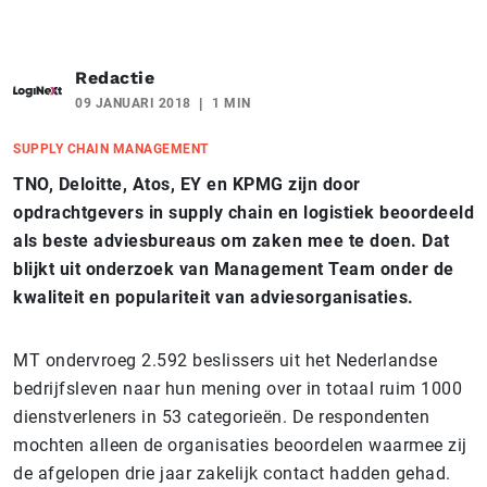
Redactie
09 JANUARI 2018
1 MIN
SUPPLY CHAIN MANAGEMENT
TNO, Deloitte, Atos, EY en KPMG zijn door
opdrachtgevers in supply chain en logistiek beoordeeld
als beste adviesbureaus om zaken mee te doen. Dat
blijkt uit onderzoek van Management Team onder de
kwaliteit en populariteit van adviesorganisaties.
MT ondervroeg 2.592 beslissers uit het Nederlandse
bedrijfsleven naar hun mening over in totaal ruim 1000
dienstverleners in 53 categorieën. De respondenten
mochten alleen de organisaties beoordelen waarmee zij
de afgelopen drie jaar zakelijk contact hadden gehad.