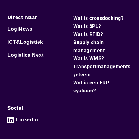
Direct Naar
Wat is crossdocking?
Wat is 3PL?
LogiNews
Wat is RFID?
ICT&Logistiek
Supply chain
management
Logistica Next
Wat is WMS?
Transportmanagements
ysteem
Wat is een ERP-
systeem?
Social
LinkedIn