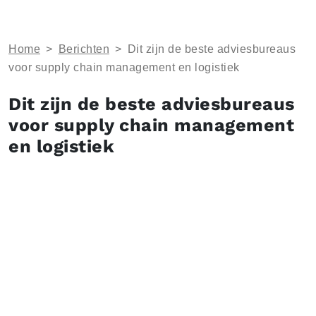
Home
>
Berichten
>
Dit zijn de beste adviesbureaus
voor supply chain management en logistiek
Dit zijn de beste adviesbureaus
voor supply chain management
en logistiek