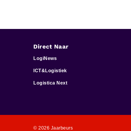
Direct Naar
LogiNews
ICT&Logistiek
Logistica Next
© 2026 Jaarbeurs