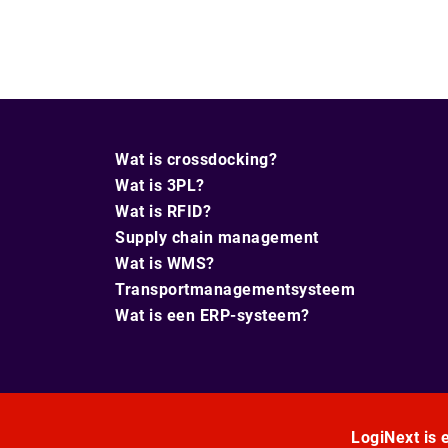
Wat is crossdocking?
Wat is 3PL?
Wat is RFID?
Supply chain management
Wat is WMS?
Transportmanagementsysteem
Wat is een ERP-systeem?
LogiNext is e