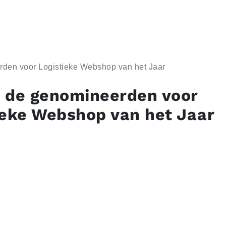
erden voor Logistieke Webshop van het Jaar
jn de genomineerden voor
ieke Webshop van het Jaar