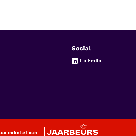
Social
LinkedIn
en initiatief van