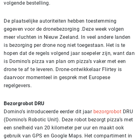
volgende bestelling.
De plaatselijke autoriteiten hebben toestemming
gegeven voor de dronebezorging .Deze week volgen
meer vluchten in Nieuw Zeeland. In veel andere landen
is bezorging per drone nog niet toegestaan. Het is te
hopen dat de regels volgend jaar soepeler zijn, want dan
is Domino’s pizza van plan om pizza’s vaker met een
drone te af te leveren. Drone-ontwikkelaar Flirtey is
daarvoor momenteel in gesprek met Europese
regelgevers.
Bezorgrobot DRU
Domino’s introduceerde eerder dit jaar
bezorgrobot
DRU
(Domino’s Robotic Unit). Deze robot bezorgt pizza’s met
een snelheid van 20 kilometer per uur en maakt ook
gebruik van GPS en Google Maps. Het compartiment in