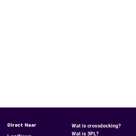
Direct Naar
Wat is crossdocking?
Wat is 3PL?