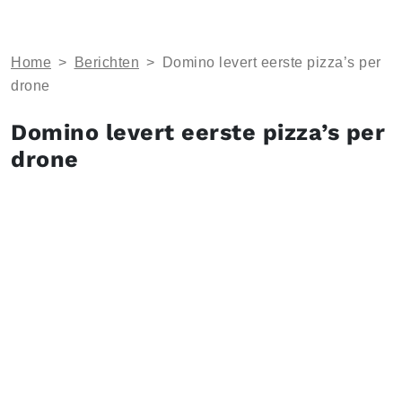
Home
>
Berichten
>
Domino levert eerste pizza’s per
drone
Domino levert eerste pizza’s per
drone