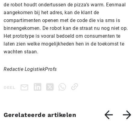
de robot houdt ondertussen de pizza’s warm. Eenmaal
aangekomen bij het adres, kan de klant de
compartimenten openen met de code die via sms is
binnengekomen. De robot kan de straat nu nog niet op.
Het prototype is vooral bedoeld om consumenten te
laten zien welke mogelijkheden hen in de toekomst te
wachten staan.
Redactie LogistiekProfs
DEEL
Gerelateerde artikelen