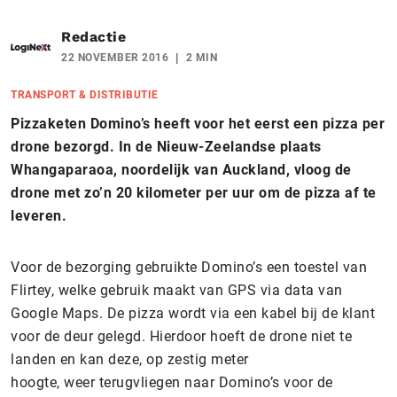
Redactie
22 NOVEMBER 2016
2 MIN
TRANSPORT & DISTRIBUTIE
Pizzaketen Domino’s heeft voor het eerst een pizza per
drone bezorgd. In de Nieuw-Zeelandse plaats
Whangaparaoa, noordelijk van Auckland, vloog de
drone met zo’n 20 kilometer per uur om de pizza af te
leveren.
Voor de bezorging gebruikte Domino’s een toestel van
Flirtey, welke gebruik maakt van GPS via data van
Google Maps. De pizza wordt via een kabel bij de klant
voor de deur gelegd. Hierdoor hoeft de drone niet te
landen en kan deze, op zestig meter
hoogte, weer terugvliegen naar Domino’s voor de