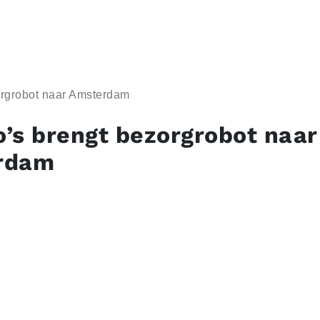
rgrobot naar Amsterdam
’s brengt bezorgrobot naar
rdam