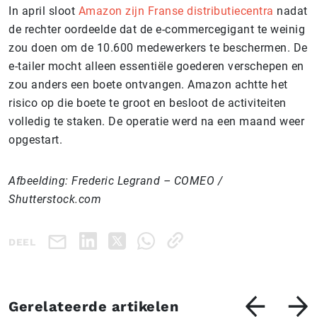
In april sloot
Amazon zijn Franse distributiecentra
nadat
de rechter oordeelde dat de e-commercegigant te weinig
zou doen om de 10.600 medewerkers te beschermen. De
e-tailer mocht alleen essentiële goederen verschepen en
zou anders een boete ontvangen. Amazon achtte het
risico op die boete te groot en besloot de activiteiten
volledig te staken. De operatie werd na een maand weer
opgestart.
Afbeelding: Frederic Legrand – COMEO /
Shutterstock.com
DEEL
Gerelateerde artikelen