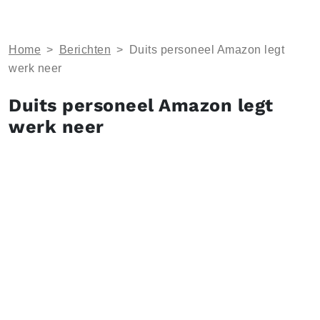
Home
>
Berichten
>
Duits personeel Amazon legt
werk neer
Duits personeel Amazon legt
werk neer