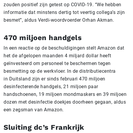
zouden positief zijn getest op COVID-19. “We hebben
informatie dat minstens dertig tot veertig collega’s zijn
besmet”, aldus Verdi-woordvoerder Orhan Akman.
470 miljoen handgels
In een reactie op de beschuldigingen stelt Amazon dat
het de afgelopen maanden 4 miljard dollar heeft
geïnvesteerd om personeel te beschermen tegen
besmetting op de werkvloer. In de distributiecentra
in Duitsland zijn er sinds februari 470 miljoen
desinfecterende handgels, 21 miljoen paar
handschoenen, 19 miljoen mondmaskers en 39 miljoen
dozen met desinfectie doekjes doorheen gegaan, aldus
een zegsman van Amazon.
Sluiting dc’s Frankrijk