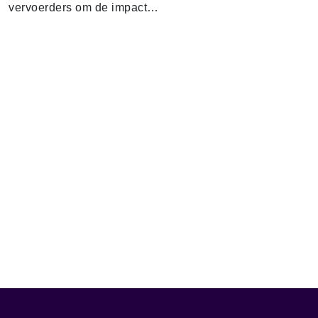
vervoerders om de impact…