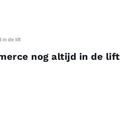
in de lift
rce nog altijd in de lift