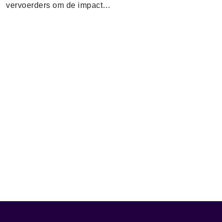
vervoerders om de impact…