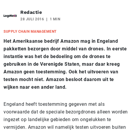
Redactie
28 JULI 2016
1 MIN
SUPPLY CHAIN MANAGEMENT
Het Amerikaanse bedrijf Amazon mag in Engeland
pakketten bezorgen door middel van drones.
In eerste
instantie was het de bedoeling om de drones te
gebruiken in de Verenigde Staten, maar daar kreeg
Amazon geen toestemming. Ook het uitvoeren van
testen mocht niet. Amazon besloot daarom uit te
wijken naar een ander land.
Engeland heeft toestemming gegeven met als
voorwaarde dat de speciale bezorgdrones alleen worden
ingezet op landelijke gebieden om ongelukken te
vermijden. Amazon wil namelijk testen uitvoeren buiten