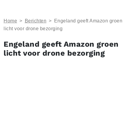
Home
>
Berichten
>
Engeland geeft Amazon groen
licht voor drone bezorging
Engeland geeft Amazon groen
licht voor drone bezorging