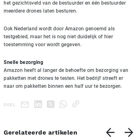
het gezichtsveld van de bestuurder en één bestuurder
meerdere drones laten besturen.
Ook Nederland wordt door Amazon genoemd als
testgebied, maar het is nog niet duidelijk of hier
toestemming voor wordt gegeven.
Snelle bezorging
Amazon heeft al langer de behoefte om bezorging van
pakketten met drones te testen. Het bedrijf streeft er
naar om pakketten binnen een half uur te bezorgen.
DEEL
Gerelateerde artikelen