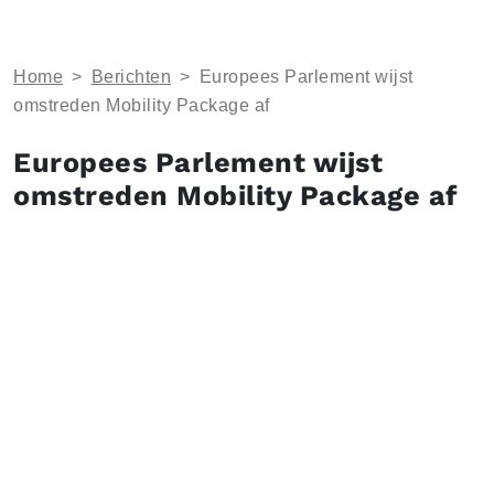
Home
>
Berichten
>
Europees Parlement wijst
omstreden Mobility Package af
Europees Parlement wijst
omstreden Mobility Package af