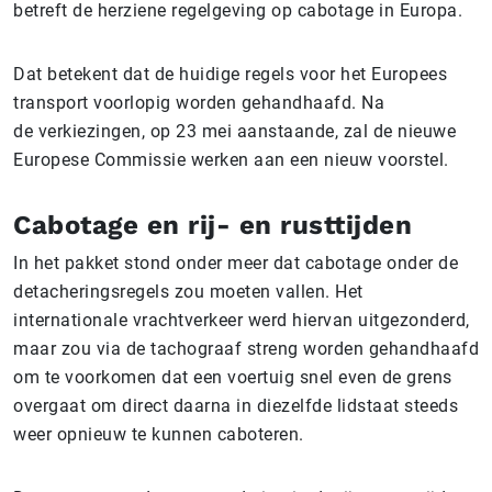
betreft de herziene regelgeving op cabotage in Europa.
Dat betekent dat de huidige regels voor het Europees
transport voorlopig worden gehandhaafd. Na
de verkiezingen, op 23 mei aanstaande, zal de nieuwe
Europese Commissie werken aan een nieuw voorstel.
Cabotage en rij- en rusttijden
In het pakket stond onder meer dat cabotage onder de
detacheringsregels zou moeten vallen. Het
internationale vrachtverkeer werd hiervan uitgezonderd,
maar zou via de tachograaf streng worden gehandhaafd
om te voorkomen dat een voertuig snel even de grens
overgaat om direct daarna in diezelfde lidstaat steeds
weer opnieuw te kunnen caboteren.