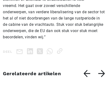
vreemd. Het gaat over zoveel verschillende
onderwerpen, van verdere liberalisering van de sector tot
het al of niet doorbrengen van de lange rustperiode in
de cabine van de vrachtauto. Stuk voor stuk belangrijke
onderwerpen, die de EU dan ook stuk voor stuk moet
beoordelen, vinden wij.”
DEEL
Gerelateerde artikelen