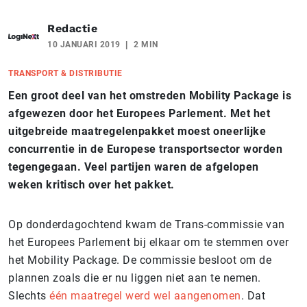
Redactie
10 JANUARI 2019
2 MIN
TRANSPORT & DISTRIBUTIE
Een groot deel van het omstreden Mobility Package is
afgewezen door het Europees Parlement. Met het
uitgebreide maatregelenpakket moest oneerlijke
concurrentie in de Europese transportsector worden
tegengegaan. Veel partijen waren de afgelopen
weken kritisch over het pakket.
Op donderdagochtend kwam de Trans-commissie van
het Europees Parlement bij elkaar om te stemmen over
het Mobility Package. De commissie besloot om de
plannen zoals die er nu liggen niet aan te nemen.
Slechts
één maatregel werd wel aangenomen
. Dat