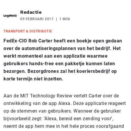
Redactie
09 FEBRUARI 2017
1 MIN
TRANSPORT & DISTRIBUTIE
FedEx-CIO Rob Carter heeft een boekje open gedaan
over de automatiseringsplannen van het bedrijf. Het
werkt momenteel aan een applicatie waarmee
gebruikers hands-free een pakketje kunnen laten
bezorgen. Bezorgdrones zal het koeriersbedrijf op
korte termijn niet inzetten.
Aan de MIT Technology Review vertelt Carter over de
ontwikkeling van de app Alexa. Deze applicatie reageert
op de stemmen van gebruikers. Wanneer de gebruiker
bijvoorbeeld zegt: ‘Alexa, bereid een zending voor’,
neemt de app hem mee in het hele proces voorafgaand