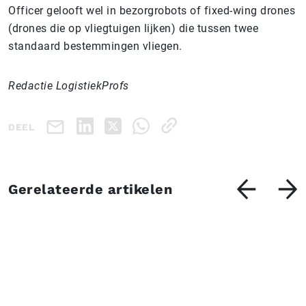
Officer gelooft wel in bezorgrobots of fixed-wing drones
(drones die op vliegtuigen lijken) die tussen twee
standaard bestemmingen vliegen.
Redactie LogistiekProfs
DEEL
Gerelateerde artikelen