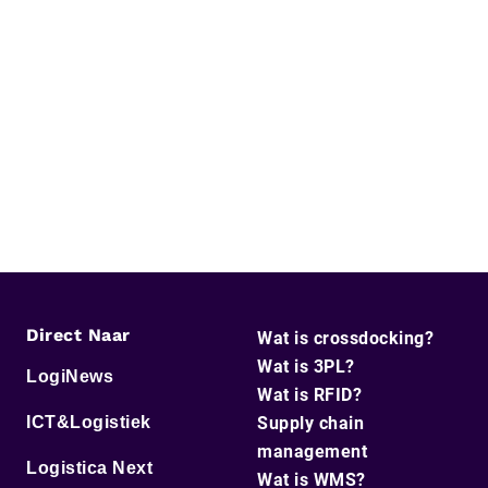
Direct Naar
Wat is crossdocking?
Wat is 3PL?
LogiNews
Wat is RFID?
ICT&Logistiek
Supply chain
management
Logistica Next
Wat is WMS?