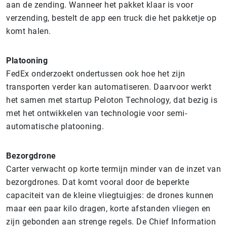
aan de zending. Wanneer het pakket klaar is voor
verzending, bestelt de app een truck die het pakketje op
komt halen.
Platooning
FedEx onderzoekt ondertussen ook hoe het zijn
transporten verder kan automatiseren. Daarvoor werkt
het samen met startup Peloton Technology, dat bezig is
met het ontwikkelen van technologie voor semi-
automatische platooning.
Bezorgdrone
Carter verwacht op korte termijn minder van de inzet van
bezorgdrones. Dat komt vooral door de beperkte
capaciteit van de kleine vliegtuigjes: de drones kunnen
maar een paar kilo dragen, korte afstanden vliegen en
zijn gebonden aan strenge regels. De Chief Information