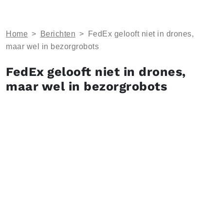
Home
>
Berichten
>
FedEx gelooft niet in drones,
maar wel in bezorgrobots
FedEx gelooft niet in drones,
maar wel in bezorgrobots