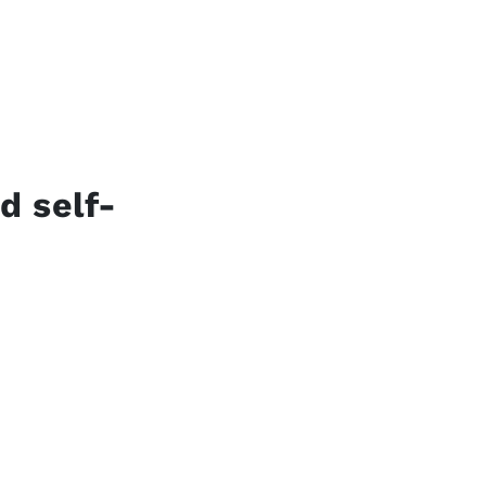
d self-