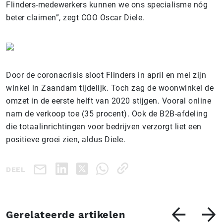
Flinders-medewerkers kunnen we ons specialisme nóg
beter claimen”, zegt COO Oscar Diele.
Door de coronacrisis sloot Flinders in april en mei zijn
winkel in Zaandam tijdelijk. Toch zag de woonwinkel de
omzet in de eerste helft van 2020 stijgen. Vooral online
nam de verkoop toe (35 procent). Ook de B2B-afdeling
die totaalinrichtingen voor bedrijven verzorgt liet een
positieve groei zien, aldus Diele.
DEEL
Gerelateerde artikelen