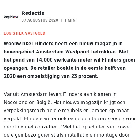
Redactie
07 AUGUSTUS 2020
1 MIN
LOGISTIEK VASTGOED
Woonwinkel Flinders heeft een nieuw magazijn in
havengebied Amsterdam Westpoort betrokken. Met
het pand van 14.000 vierkante meter wil Flinders groei
opvangen. De retailer boekte in de eerste helft van
2020 een omzetstijging van 23 procent.
Vanuit Amsterdam levert Flinders aan klanten in
Nederland en België. Het nieuwe magazijn krijgt een
verpakkingsmachine die meubels en lampen op maat
verpakt. Flinders wil er ook een eigen bezorgservice voor
grootmeubels opzetten. “Met het opschalen van zowel
de eigen bezorgdienst als installatie en montage door