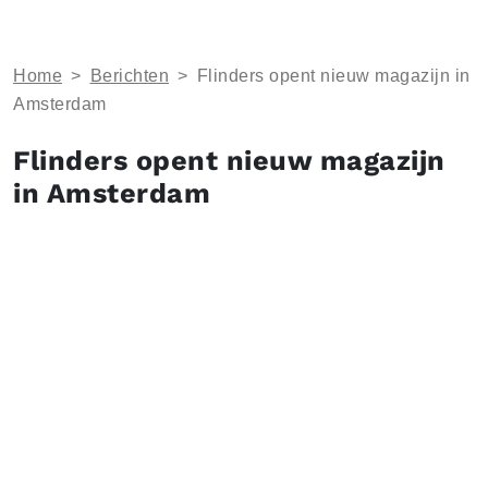
Home
>
Berichten
>
Flinders opent nieuw magazijn in
Amsterdam
Flinders opent nieuw magazijn
in Amsterdam