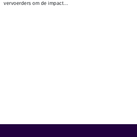
vervoerders om de impact…