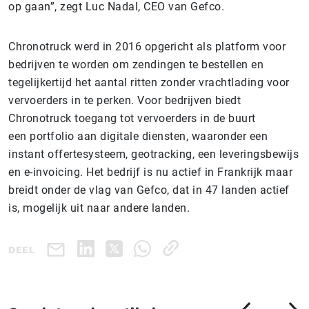
op gaan”, zegt Luc Nadal, CEO van Gefco.
Chronotruck werd in 2016 opgericht als platform voor
bedrijven te worden om zendingen te bestellen en
tegelijkertijd het aantal ritten zonder vrachtlading voor
vervoerders in te perken. Voor bedrijven biedt
Chronotruck toegang tot vervoerders in de buurt
een portfolio aan digitale diensten, waaronder een
instant offertesysteem, geotracking, een leveringsbewijs
en e-invoicing. Het bedrijf is nu actief in Frankrijk maar
breidt onder de vlag van Gefco, dat in 47 landen actief
is, mogelijk uit naar andere landen.
DEEL