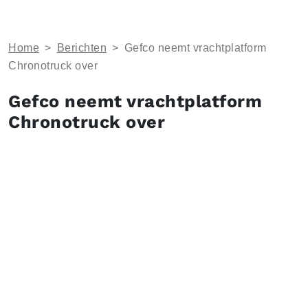
Home
>
Berichten
>
Gefco neemt vrachtplatform
Chronotruck over
Gefco neemt vrachtplatform
Chronotruck over