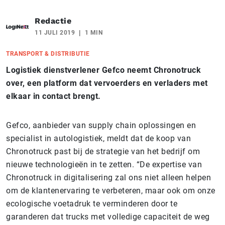
Redactie
11 JULI 2019
1 MIN
TRANSPORT & DISTRIBUTIE
Logistiek dienstverlener Gefco neemt Chronotruck
over, een platform dat vervoerders en verladers met
elkaar in contact brengt.
Gefco, aanbieder van supply chain oplossingen en
specialist in autologistiek, meldt dat de koop van
Chronotruck past bij de strategie van het bedrijf om
nieuwe technologieën in te zetten. “De expertise van
Chronotruck in digitalisering zal ons niet alleen helpen
om de klantenervaring te verbeteren, maar ook om onze
ecologische voetadruk te verminderen door te
garanderen dat trucks met volledige capaciteit de weg