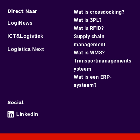
Direct Naar
Wat is crossdocking?
Wat is 3PL?
LogiNews
Wat is RFID?
ICT&Logistiek
Supply chain
management
Logistica Next
Wat is WMS?
Transportmanagements
ysteem
Wat is een ERP-
systeem?
Social
LinkedIn