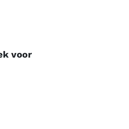
iek voor