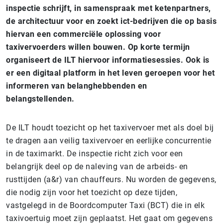
inspectie schrijft, in samenspraak met ketenpartners,
de architectuur voor en zoekt ict-bedrijven die op basis
hiervan een commerciële oplossing voor
taxivervoerders willen bouwen. Op korte termijn
organiseert de ILT hiervoor informatiesessies. Ook is
er een digitaal platform in het leven geroepen voor het
informeren van belanghebbenden en
belangstellenden.
De ILT houdt toezicht op het taxivervoer met als doel bij
te dragen aan veilig taxivervoer en eerlijke concurrentie
in de taximarkt. De inspectie richt zich voor een
belangrijk deel op de naleving van de arbeids- en
rusttijden (a&r) van chauffeurs. Nu worden de gegevens,
die nodig zijn voor het toezicht op deze tijden,
vastgelegd in de Boordcomputer Taxi (BCT) die in elk
taxivoertuig moet zijn geplaatst. Het gaat om gegevens