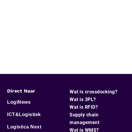
Direct Naar
Wat is crossdocking?
Wat is 3PL?
LogiNews
Wat is RFID?
ICT&Logistiek
Supply chain
management
Logistica Next
Wat is WMS?