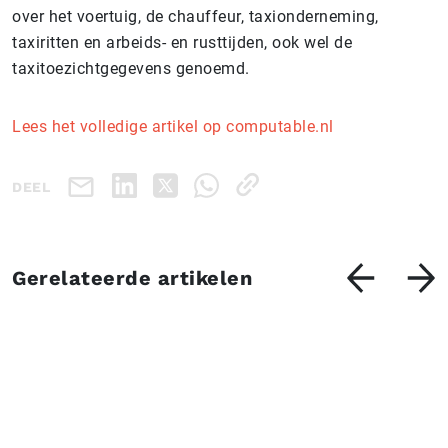
over het voertuig, de chauffeur, taxionderneming,
taxiritten en arbeids- en rusttijden, ook wel de
taxitoezichtgegevens genoemd.
Lees het volledige artikel op computable.nl
DEEL
Gerelateerde artikelen