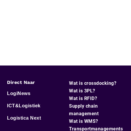
Direct Naar
Wat is crossdocking?
Wat is 3PL?
LogiNews
Wat is RFID?
ICT&Logistiek
Supply chain
management
Logistica Next
Wat is WMS?
Transportmanagements