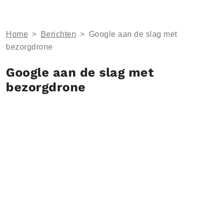
Home
>
Berichten
>
Google aan de slag met
bezorgdrone
Google aan de slag met
bezorgdrone