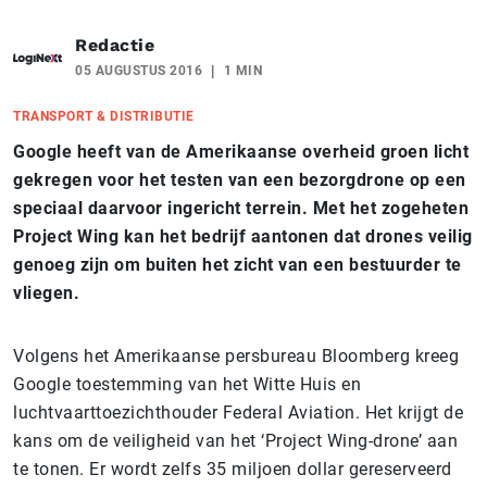
Redactie
05 AUGUSTUS 2016
1 MIN
TRANSPORT & DISTRIBUTIE
Google heeft van de Amerikaanse overheid groen licht
gekregen voor het testen van een bezorgdrone op een
speciaal daarvoor ingericht terrein. Met het zogeheten
Project Wing kan het bedrijf aantonen dat drones veilig
genoeg zijn om buiten het zicht van een bestuurder te
vliegen.
Volgens het Amerikaanse persbureau Bloomberg kreeg
Google toestemming van het Witte Huis en
luchtvaarttoezichthouder Federal Aviation. Het krijgt de
kans om de veiligheid van het ‘Project Wing-drone’ aan
te tonen. Er wordt zelfs 35 miljoen dollar gereserveerd