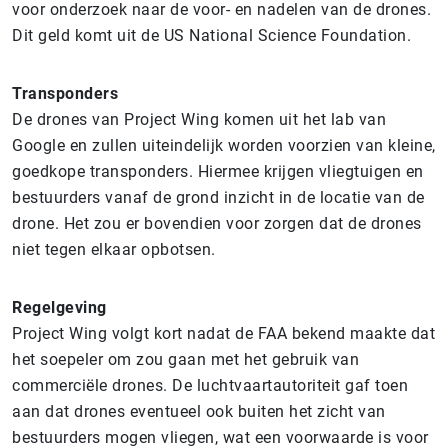
voor onderzoek naar de voor- en nadelen van de drones.
Dit geld komt uit de US National Science Foundation.
Transponders
De drones van Project Wing komen uit het lab van
Google en zullen uiteindelijk worden voorzien van kleine,
goedkope transponders. Hiermee krijgen vliegtuigen en
bestuurders vanaf de grond inzicht in de locatie van de
drone. Het zou er bovendien voor zorgen dat de drones
niet tegen elkaar opbotsen.
Regelgeving
Project Wing volgt kort nadat de FAA bekend maakte dat
het soepeler om zou gaan met het gebruik van
commerciële drones. De luchtvaartautoriteit gaf toen
aan dat drones eventueel ook buiten het zicht van
bestuurders mogen vliegen, wat een voorwaarde is voor