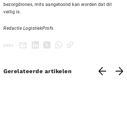
bezorgdrones, mits aangetoond kan worden dat dit
veilig is.
Redactie LogistiekProfs
DEEL
Gerelateerde artikelen