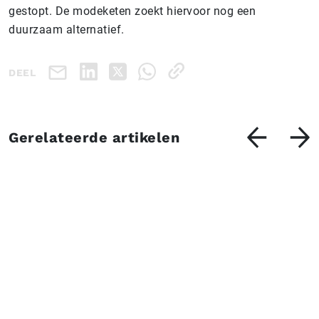
gestopt. De modeketen zoekt hiervoor nog een
duurzaam alternatief.
DEEL
Gerelateerde artikelen