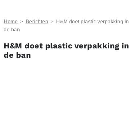
Home
>
Berichten
>
H&M doet plastic verpakking in
de ban
H&M doet plastic verpakking in
de ban