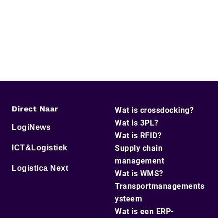
Direct Naar
Wat is crossdocking?
Wat is 3PL?
LogiNews
Wat is RFID?
ICT&Logistiek
Supply chain
management
Logistica Next
Wat is WMS?
Transportmanagements
ysteem
Wat is een ERP-