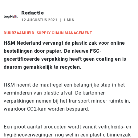
Redactie
12 AUGUSTUS 2021
1 MIN
DUURZAAMHEID
SUPPLY CHAIN MANAGEMENT
H&M Nederland vervangt de plastic zak voor online
bestellingen door papier. De nieuwe FSC-
gecertificeerde verpakking heeft geen coating en is
daarom gemakkelijk te recyclen.
H&M noemt de maatregel een belangrijke stap in het
verminderen van plastic afval. De kartonnen
verpakkingen nemen bij het transport minder ruimte in,
waardoor CO2-kan worden bespaard.
Een groot aantal producten wordt vanuit veiligheids- en
hygiëneoverwegingen nog wel in een plastic binnenzak