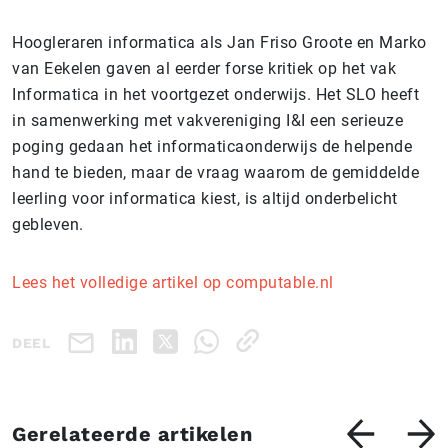
Hoogleraren informatica als Jan Friso Groote en Marko
van Eekelen gaven al eerder forse kritiek op het vak
Informatica in het voortgezet onderwijs. Het SLO heeft
in samenwerking met vakvereniging I&I een serieuze
poging gedaan het informaticaonderwijs de helpende
hand te bieden, maar de vraag waarom de gemiddelde
leerling voor informatica kiest, is altijd onderbelicht
gebleven.
Lees het volledige artikel op computable.nl
DEEL
Gerelateerde artikelen