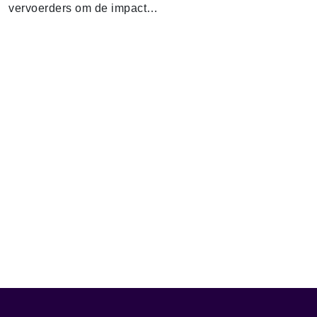
vervoerders om de impact…