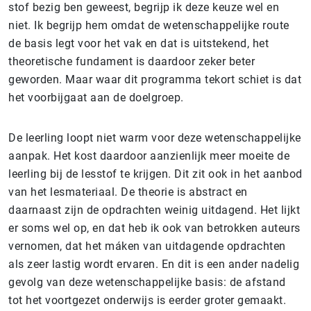
stof bezig ben geweest, begrijp ik deze keuze wel en
niet. Ik begrijp hem omdat de wetenschappelijke route
de basis legt voor het vak en dat is uitstekend, het
theoretische fundament is daardoor zeker beter
geworden. Maar waar dit programma tekort schiet is dat
het voorbijgaat aan de doelgroep.
De leerling loopt niet warm voor deze wetenschappelijke
aanpak. Het kost daardoor aanzienlijk meer moeite de
leerling bij de lesstof te krijgen. Dit zit ook in het aanbod
van het lesmateriaal. De theorie is abstract en
daarnaast zijn de opdrachten weinig uitdagend. Het lijkt
er soms wel op, en dat heb ik ook van betrokken auteurs
vernomen, dat het máken van uitdagende opdrachten
als zeer lastig wordt ervaren. En dit is een ander nadelig
gevolg van deze wetenschappelijke basis: de afstand
tot het voortgezet onderwijs is eerder groter gemaakt.