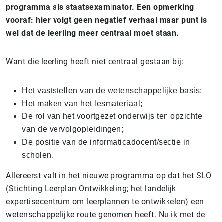
programma als staatsexaminator. Een opmerking
vooraf: hier volgt geen negatief verhaal maar punt is
wel dat de leerling meer centraal moet staan.
Want die leerling heeft niet centraal gestaan bij:
Het vaststellen van de wetenschappelijke basis;
Het maken van het lesmateriaal;
De rol van het voortgezet onderwijs ten opzichte
van de vervolgopleidingen;
De positie van de informaticadocent/sectie in
scholen.
Allereerst valt in het nieuwe programma op dat het SLO
(Stichting Leerplan Ontwikkeling; het landelijk
expertisecentrum om leerplannen te ontwikkelen) een
wetenschappelijke route genomen heeft. Nu ik met de