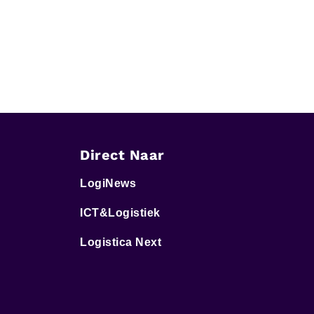
Direct Naar
LogiNews
ICT&Logistiek
Logistica Next