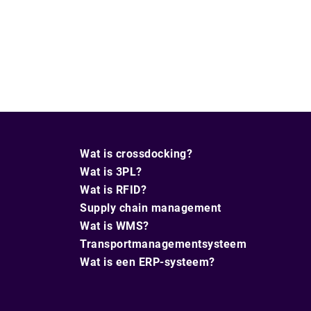
Wat is crossdocking?
Wat is 3PL?
Wat is RFID?
Supply chain management
Wat is WMS?
Transportmanagementsysteem
Wat is een ERP-systeem?