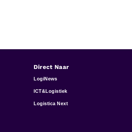
Direct Naar
LogiNews
ICT&Logistiek
Logistica Next