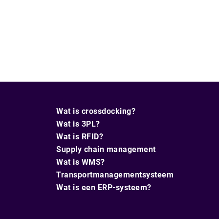
Wat is crossdocking?
Wat is 3PL?
Wat is RFID?
Supply chain management
Wat is WMS?
Transportmanagementsysteem
Wat is een ERP-systeem?