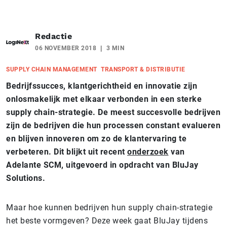
Redactie
06 NOVEMBER 2018
3 MIN
SUPPLY CHAIN MANAGEMENT
TRANSPORT & DISTRIBUTIE
Bedrijfssucces, klantgerichtheid en innovatie zijn
onlosmakelijk met elkaar verbonden in een sterke
supply chain-strategie. De meest succesvolle bedrijven
zijn de bedrijven die hun processen constant evalueren
en blijven innoveren om zo de klantervaring te
verbeteren. Dit blijkt uit recent
onderzoek
van
Adelante SCM, uitgevoerd in opdracht van BluJay
Solutions.
Maar hoe kunnen bedrijven hun supply chain-strategie
het beste vormgeven? Deze week gaat BluJay tijdens