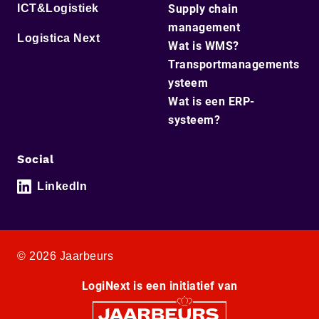
ICT&Logistiek
Supply chain
management
Logistica Next
Wat is WMS?
Transportmanagements
ysteem
Wat is een ERP-
systeem?
Social
LinkedIn
© 2026 Jaarbeurs
LogiNext is een initiatief van