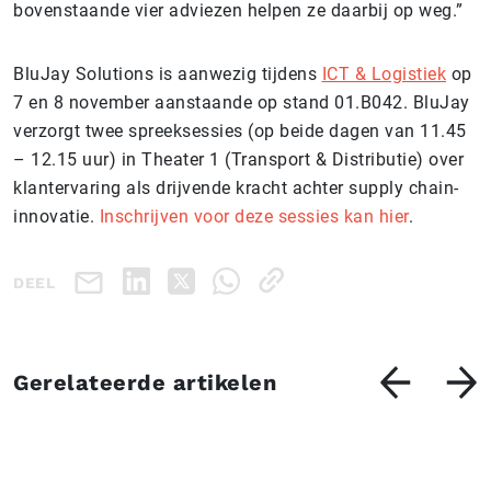
bovenstaande vier adviezen helpen ze daarbij op weg.”
BluJay Solutions is aanwezig tijdens
ICT & Logistiek
op
7 en 8 november aanstaande op stand 01.B042. BluJay
verzorgt twee spreeksessies (op beide dagen van 11.45
– 12.15 uur) in Theater 1 (Transport & Distributie) over
klantervaring als drijvende kracht achter supply chain-
innovatie.
Inschrijven voor deze sessies kan hier
.
DEEL
Gerelateerde artikelen