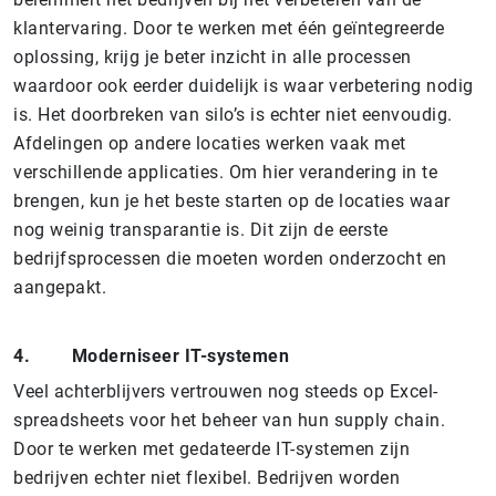
klantervaring. Door te werken met één geïntegreerde
oplossing, krijg je beter inzicht in alle processen
waardoor ook eerder duidelijk is waar verbetering nodig
is. Het doorbreken van silo’s is echter niet eenvoudig.
Afdelingen op andere locaties werken vaak met
verschillende applicaties. Om hier verandering in te
brengen, kun je het beste starten op de locaties waar
nog weinig transparantie is. Dit zijn de eerste
bedrijfsprocessen die moeten worden onderzocht en
aangepakt.
4.
Moderniseer IT-systemen
Veel achterblijvers vertrouwen nog steeds op Excel-
spreadsheets voor het beheer van hun supply chain.
Door te werken met gedateerde IT-systemen zijn
bedrijven echter niet flexibel. Bedrijven worden