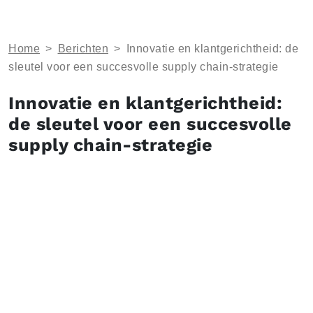
Home
>
Berichten
>
Innovatie en klantgerichtheid: de
sleutel voor een succesvolle supply chain-strategie
Innovatie en klantgerichtheid:
de sleutel voor een succesvolle
supply chain-strategie