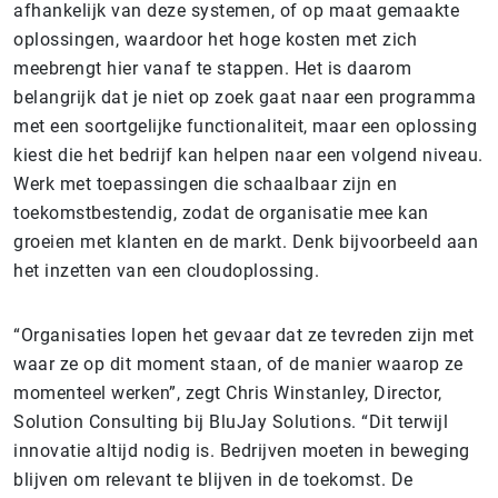
afhankelijk van deze systemen, of op maat gemaakte
oplossingen, waardoor het hoge kosten met zich
meebrengt hier vanaf te stappen. Het is daarom
belangrijk dat je niet op zoek gaat naar een programma
met een soortgelijke functionaliteit, maar een oplossing
kiest die het bedrijf kan helpen naar een volgend niveau.
Werk met toepassingen die schaalbaar zijn en
toekomstbestendig, zodat de organisatie mee kan
groeien met klanten en de markt. Denk bijvoorbeeld aan
het inzetten van een cloudoplossing.
“Organisaties lopen het gevaar dat ze tevreden zijn met
waar ze op dit moment staan, of de manier waarop ze
momenteel werken”, zegt Chris Winstanley, Director,
Solution Consulting bij BluJay Solutions. “Dit terwijl
innovatie altijd n
odig is. Bedrijven moeten in beweging
blijven om relevant te blijven in de toekomst. De