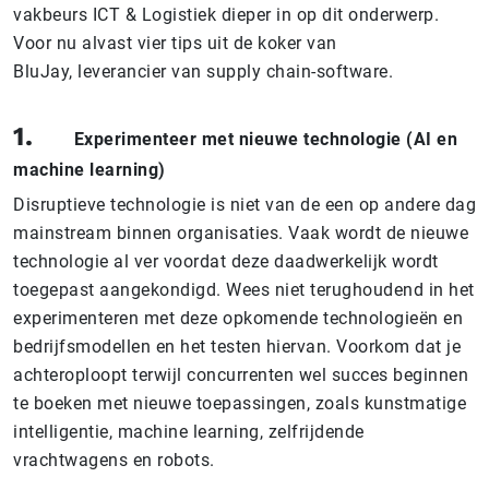
vakbeurs ICT & Logistiek dieper in op dit onderwerp.
Voor nu alvast vier tips uit de koker van
BluJay, leverancier van supply chain-software.
1.
Experimenteer met nieuwe technologie (AI en
machine learning)
Disruptieve technologie is niet van de een op andere dag
mainstream binnen organisaties. Vaak wordt de nieuwe
technologie al ver voordat deze daadwerkelijk wordt
toegepast aangekondigd. Wees niet terughoudend in het
experimenteren met deze opkomende technologieën en
bedrijfsmodellen en het testen hiervan. Voorkom dat je
achteroploopt terwijl concurrenten wel succes beginnen
te boeken met nieuwe toepassingen, zoals kunstmatige
intelligentie, machine learning, zelfrijdende
vrachtwagens en robots.