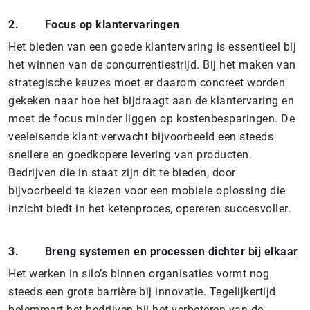
2.
Focus op klantervaringen
Het bieden van een goede klantervaring is essentieel bij
het winnen van de concurrentiestrijd. Bij het maken van
strategische keuzes moet er daarom concreet worden
gekeken naar hoe het bijdraagt aan de klantervaring en
moet de focus minder liggen op kostenbesparingen. De
veeleisende klant verwacht bijvoorbeeld een steeds
snellere en goedkopere levering van producten.
Bedrijven die in staat zijn dit te bieden, door
bijvoorbeeld te kiezen voor een mobiele oplossing die
inzicht biedt in het ketenproces, opereren succesvoller.
3.
Breng systemen en processen dichter bij elkaar
Het werken in silo’s binnen organisaties vormt nog
steeds een grote barrière bij innovatie. Tegelijkertijd
belemmert het bedrijven bij het verbeteren van de