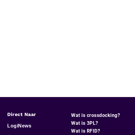
Direct Naar
Wat is crossdocking?
Wat is 3PL?
LogiNews
Wat is RFID?