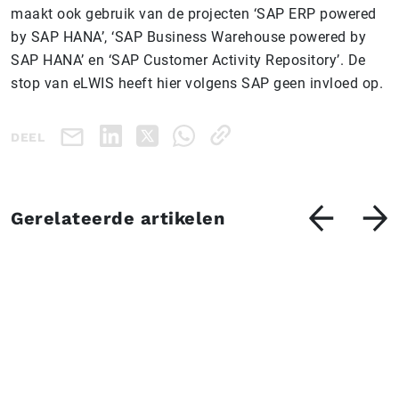
maakt ook gebruik van de projecten ‘SAP ERP powered
by SAP HANA’, ‘SAP Business Warehouse powered by
SAP HANA’ en ‘SAP Customer Activity Repository’. De
stop van eLWIS heeft hier volgens SAP geen invloed op.
DEEL
Gerelateerde artikelen