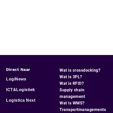
Direct Naar
Wat is crossdocking?
Wat is 3PL?
LogiNews
Wat is RFID?
ICT&Logistiek
Supply chain
management
Logistica Next
Wat is WMS?
Transportmanagements