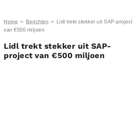
Home
>
Berichten
>
Lidl trekt stekker uit SAP-project
van €500 miljoen
Lidl trekt stekker uit SAP-
project van €500 miljoen