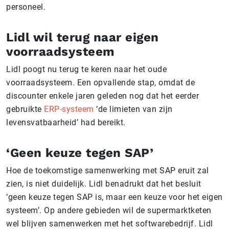
personeel.
Lidl wil terug naar eigen
voorraadsysteem
Lidl poogt nu terug te keren naar het oude
voorraadsysteem. Een opvallende stap, omdat de
discounter enkele jaren geleden nog dat het eerder
gebruikte
ERP-systeem
‘de limieten van zijn
levensvatbaarheid’ had bereikt.
‘Geen keuze tegen SAP’
Hoe de toekomstige samenwerking met SAP eruit zal
zien, is niet duidelijk. Lidl benadrukt dat het besluit
‘geen keuze tegen SAP is, maar een keuze voor het eigen
systeem’. Op andere gebieden wil de supermarktketen
wel blijven samenwerken met het softwarebedrijf. Lidl