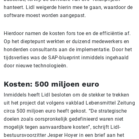
hanteert. Lidl weigerde hierin mee te gaan, waardoor de
software moest worden aangepast.
Hierdoor namen de kosten fors toe en de efficiëntie af.
Op het dieptepunt werkten er duizend medewerkers en
honderden consultants aan de implementatie. Door het
tijdsverlies was de SAP-blueprint inmiddels ingehaald
door nieuwe technologieën.
Kosten: 500 miljoen euro
Inmiddels heeft Lidl besloten om de stekker te trekken
uit het project dat volgens vakblad Lebensmittel Zeitung
circa 500 miljoen euro heeft gekost. “De strategische
doelen zoals oorspronkelijk gedefinieerd waren niet
mogelijk tegen aanvaardbare kosten”, schrijft Lidl-
bestuursvoorzitter Jesper Hoyer in een brief aan het