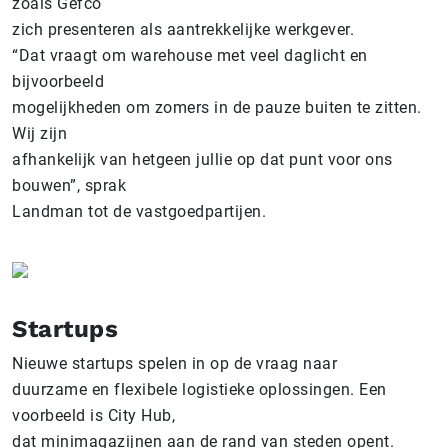
zoals Gefco
zich presenteren als aantrekkelijke werkgever.
“Dat vraagt om warehouse met veel daglicht en
bijvoorbeeld
mogelijkheden om zomers in de pauze buiten te zitten.
Wij zijn
afhankelijk van hetgeen jullie op dat punt voor ons
bouwen”, sprak
Landman tot de vastgoedpartijen.
Startups
Nieuwe startups spelen in op de vraag naar
duurzame en flexibele logistieke oplossingen. Een
voorbeeld is City Hub,
dat minimagazijnen aan de rand van steden opent.