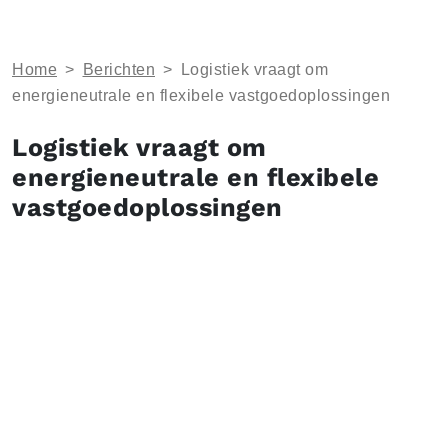
Home
>
Berichten
>
Logistiek vraagt om
energieneutrale en flexibele vastgoedoplossingen
Logistiek vraagt om
energieneutrale en flexibele
vastgoedoplossingen