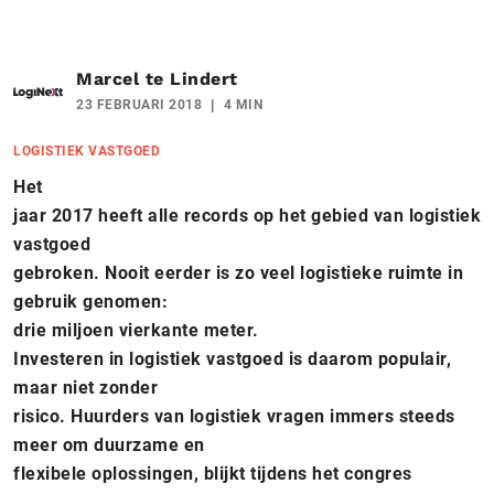
Marcel te Lindert
23 FEBRUARI 2018
4 MIN
LOGISTIEK VASTGOED
Het
jaar 2017 heeft alle records op het gebied van logistiek
vastgoed
gebroken. Nooit eerder is zo veel logistieke ruimte in
gebruik genomen:
drie miljoen vierkante meter.
Investeren in logistiek vastgoed is daarom populair,
maar niet zonder
risico. Huurders van logistiek vragen immers steeds
meer om duurzame en
flexibele oplossingen, blijkt tijdens het congres