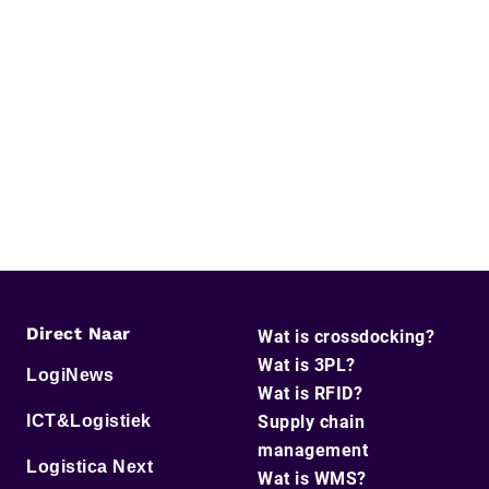
Direct Naar
Wat is crossdocking?
Wat is 3PL?
LogiNews
Wat is RFID?
ICT&Logistiek
Supply chain
management
Logistica Next
Wat is WMS?