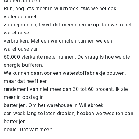
Alphen aan den
Rijn, nog iets meer in Willebroek. “Als we het dak
volleggen met
zonnepanelen, levert dat meer energie op dan we in het
warehouse
verbruiken. Met een windmolen kunnen we een
warehouse van
60.000 vierkante meter runnen. De vraag is hoe we die
energie bufferen.
We kunnen daarvoor een waterstoffabriekje bouwen,
maar dat heeft een
rendement van niet meer dan 30 tot 60 procent. Ik zie
meer in opslag in
batterijen. Om het warehouse in Willebroek
een week lang te laten draaien, hebben we twee ton aan
batterijen
nodig. Dat valt mee.”