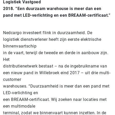
Logistiek Vastgoed
2018. “Een duurzaam warehouse is meer dan een
pand met LED-verlichting en een BREAAM-certificaat.”
Nedcargo investeert flink in duurzaamheid. De
logistiek dienstverlener heeft zijn eerste elektrische
binnenvaartschip
in de vaart, terwijl de tweede en derde in aanbouw zijn.
Het
distributienetwerk bestaat – na de ingebruikname van
een nieuw pand in Willebroek eind 2017 – uit drie multi-
customer
warehouses. “Duurzaamheid is meer dan een pand met
LED-verlichting en
een BREAAM-certificaat. Wij zoeken naar locaties met
een multimodale
terminal, zodat we binnenvaart kunnen inzetten. In de