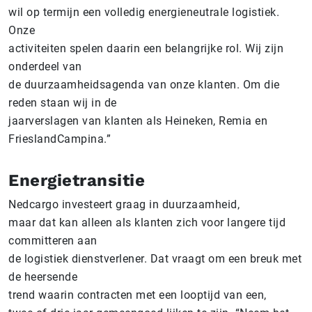
wil op termijn een volledig energieneutrale logistiek.
Onze
activiteiten spelen daarin een belangrijke rol. Wij zijn
onderdeel van
de duurzaamheidsagenda van onze klanten. Om die
reden staan wij in de
jaarverslagen van klanten als Heineken, Remia en
FrieslandCampina.”
Energietransitie
Nedcargo investeert graag in duurzaamheid,
maar dat kan alleen als klanten zich voor langere tijd
committeren aan
de logistiek dienstverlener. Dat vraagt om een breuk met
de heersende
trend waarin contracten met een looptijd van een,