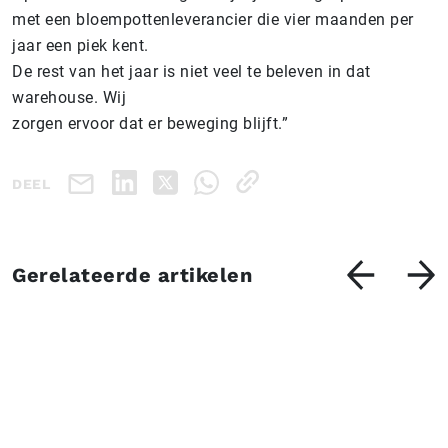
met een bloempottenleverancier die vier maanden per
jaar een piek kent.
De rest van het jaar is niet veel te beleven in dat
warehouse. Wij
zorgen ervoor dat er beweging blijft.”
DEEL
Gerelateerde artikelen