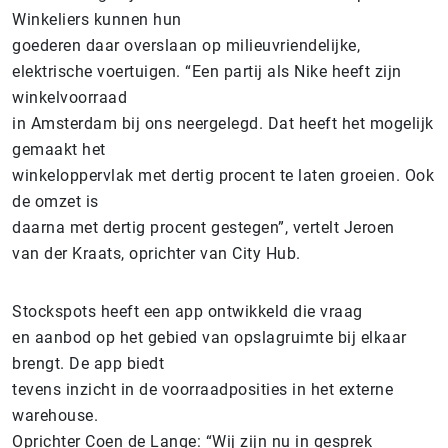
Winkeliers kunnen hun
goederen daar overslaan op milieuvriendelijke,
elektrische voertuigen. “Een partij als Nike heeft zijn
winkelvoorraad
in Amsterdam bij ons neergelegd. Dat heeft het mogelijk
gemaakt het
winkeloppervlak met dertig procent te laten groeien. Ook
de omzet is
daarna met dertig procent gestegen”, vertelt Jeroen
van der Kraats, oprichter van City Hub.
Stockspots heeft een app ontwikkeld die vraag
en aanbod op het gebied van opslagruimte bij elkaar
brengt. De app biedt
tevens inzicht in de voorraadposities in het externe
warehouse.
Oprichter Coen de Lange: “Wij zijn nu in gesprek