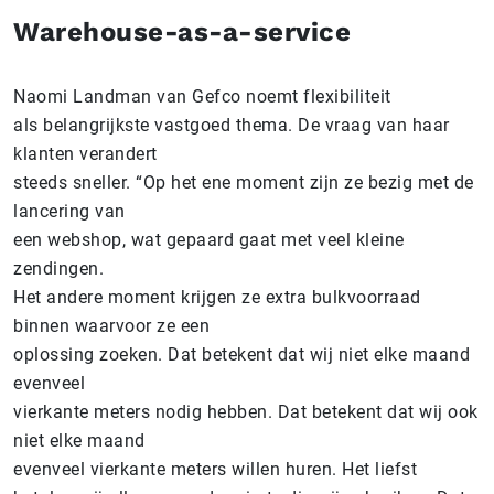
Warehouse-as-a-service
Naomi Landman van Gefco noemt flexibiliteit
als belangrijkste vastgoed thema. De vraag van haar
klanten verandert
steeds sneller. “Op het ene moment zijn ze bezig met de
lancering van
een webshop, wat gepaard gaat met veel kleine
zendingen.
Het andere moment krijgen ze extra bulkvoorraad
binnen waarvoor ze een
oplossing zoeken. Dat betekent dat wij niet elke maand
evenveel
vierkante meters nodig hebben. Dat betekent dat wij ook
niet elke maand
evenveel vierkante meters willen huren. Het liefst