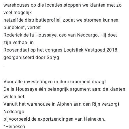
warehouses op die locaties stoppen we klanten met zo
veel mogelijk
hetzelfde distributieprofiel, zodat we stromen kunnen
bundelen”, vertelt
Roderick de la Houssaye, ceo van Nedcargo. Hij doet
zijn verhaal in
Roosendaal op het congres Logistiek Vastgoed 2018,
georganiseerd door Spryg
.
Voor alle investeringen in duurzaamheid draagt
De la Houssaye één belangrijk argument aan: de klanten
willen het.
Vanuit het warehouse in Alphen aan den Rijn verzorgt
Nedcargo
bijvoorbeeld de exportzendingen van Heineken.
“Heineken