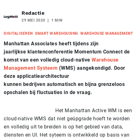
Redactie
29 MEI 2020
1 MIN
DIGITALISEREN
SMART WAREHOUSING
WAREHOUSE MANAGEMENT
Manhattan Associates heeft tijdens zijn
jaarlijkse klantenconferentie Momentum Connect de
komst van een volledig cloud-native
Warehouse
Management Systeem
(WMS) aangekondigd. Door
deze applicatiearchitectuur
kunnen bedrijven automatisch en bijna grenzeloos
opschalen bij fluctuaties in de vraag.
Het Manhattan Active WM is een
cloud-native WMS dat niet geüpgrade hoeft te worden
en volledig uit te breiden is op het gebied van data,
diensten en UI. Het syteem is ontwikkeld op basis van