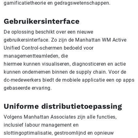
gamificatietheorie en gedragswetenschappen.
Gebruikersinterface
De oplossing beschikt over een nieuwe
gebruikersinterface. Zo zijn de Manhattan WM Active
Unified Control-schermen bedoeld voor
managementteamleden, die
hiermee kunnen visualiseren, diagnosticeren en actie
kunnen ondernemen binnen de supply chain. Voor de
dc-medewerkers biedt de mobiele applicatie een op apps
gebaseerde ervaring.
Uniforme distributietoepassing
Volgens Manhattan Associates zijn alle functies,
inclusief labour management en
slottingoptimalisatie, gestroomlijnd en opnieuw