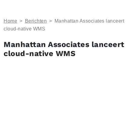
Home
>
Berichten
>
Manhattan Associates lanceert
cloud-native WMS
Manhattan Associates lanceert
cloud-native WMS