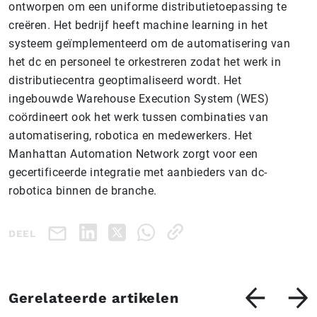
ontworpen om een uniforme distributietoepassing te
creëren. Het bedrijf heeft machine learning in het
systeem geïmplementeerd om de automatisering van
het dc en personeel te orkestreren zodat het werk in
distributiecentra geoptimaliseerd wordt. Het
ingebouwde Warehouse Execution System (WES)
coördineert ook het werk tussen combinaties van
automatisering, robotica en medewerkers. Het
Manhattan Automation Network zorgt voor een
gecertificeerde integratie met aanbieders van dc-
robotica binnen de branche.
DEEL
Gerelateerde artikelen