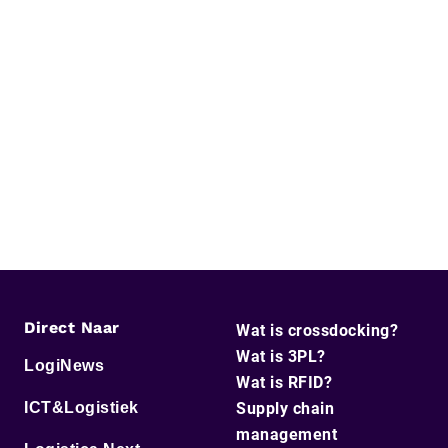
Direct Naar
Wat is crossdocking?
Wat is 3PL?
LogiNews
Wat is RFID?
ICT&Logistiek
Supply chain
management