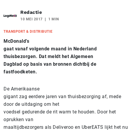
Redactie
10 MEI 2017
1 MIN
TRANSPORT & DISTRIBUTIE
McDonald’s
gaat vanaf volgende maand in Nederland
thuisbezorgen. Dat meldt het Algemeen
Dagblad op basis van bronnen dichtbij de
fastfoodketen.
De Amerikaanse
gigant zag eerdere jaren van thuisbezorging af, mede
door de uitdaging om het
voedsel gedurende de rit warm te houden. Door het
oprukken van
maaltijdbezorgers als Deliveroo en UberEATS lijkt het nu