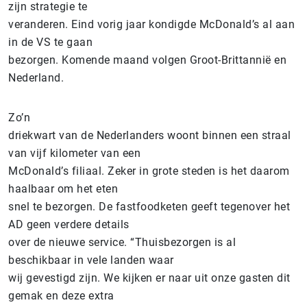
zijn strategie te
veranderen. Eind vorig jaar kondigde McDonald’s al aan
in de VS te gaan
bezorgen. Komende maand volgen Groot-Brittannië en
Nederland.
Zo’n
driekwart van de Nederlanders woont binnen een straal
van vijf kilometer van een
McDonald’s filiaal. Zeker in grote steden is het daarom
haalbaar om het eten
snel te bezorgen. De fastfoodketen geeft tegenover het
AD geen verdere details
over de nieuwe service. “Thuisbezorgen is al
beschikbaar in vele landen waar
wij gevestigd zijn. We kijken er naar uit onze gasten dit
gemak en deze extra