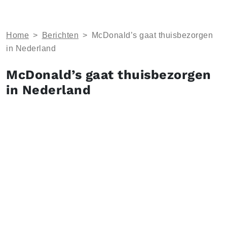
Home
>
Berichten
>
McDonald’s gaat thuisbezorgen
in Nederland
McDonald’s gaat thuisbezorgen
in Nederland