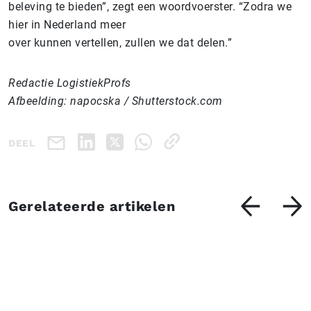
beleving te bieden”, zegt een woordvoerster. “Zodra we
hier in Nederland meer
over kunnen vertellen, zullen we dat delen.”
Redactie LogistiekProfs
Afbeelding: napocska / Shutterstock.com
DEEL
Gerelateerde artikelen