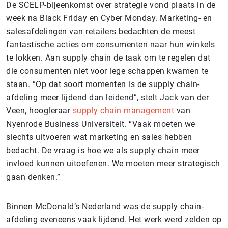
De SCELP-bijeenkomst over strategie vond plaats in de
week na Black Friday en Cyber Monday. Marketing- en
salesafdelingen van retailers bedachten de meest
fantastische acties om consumenten naar hun winkels
te lokken. Aan supply chain de taak om te regelen dat
die consumenten niet voor lege schappen kwamen te
staan. “Op dat soort momenten is de supply chain-
afdeling meer lijdend dan leidend”, stelt Jack van der
Veen, hoogleraar
supply chain management
van
Nyenrode Business Universiteit. “Vaak moeten we
slechts uitvoeren wat marketing en sales hebben
bedacht. De vraag is hoe we als supply chain meer
invloed kunnen uitoefenen. We moeten meer strategisch
gaan denken.”
Binnen McDonald’s Nederland was de supply chain-
afdeling eveneens vaak lijdend. Het werk werd zelden op