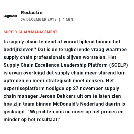
Redactie
06 DECEMBER 2018
4 MIN
SUPPLY CHAIN MANAGEMENT
Is supply chain leidend of vooral lijdend binnen het
bedrijfsleven? Dat is de terugkerende vraag waarmee
supply chain professionals blijven worstelen. Het
Supply Chain Excellence Leadership Platform (SCELP)
is ervan overtuigd dat supply chain meer sturend kan
optreden en meer strategisch moet denken. Het
expertiseplatform nodigde op 27 november supply
chain manager Jeroen Dekkers uit om te laten zien
hoe zijn team binnen McDonald’s Nederland daarin is
geslaagd. “Wij richten ons nu meer op het proces en
minder op het resultaat.”