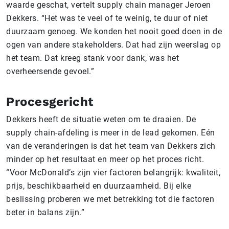
waarde geschat, vertelt supply chain manager Jeroen
Dekkers. “Het was te veel of te weinig, te duur of niet
duurzaam genoeg. We konden het nooit goed doen in de
ogen van andere stakeholders. Dat had zijn weerslag op
het team. Dat kreeg stank voor dank, was het
overheersende gevoel.”
Procesgericht
Dekkers heeft de situatie weten om te draaien. De
supply chain-afdeling is meer in de lead gekomen. Eén
van de veranderingen is dat het team van Dekkers zich
minder op het resultaat en meer op het proces richt.
“Voor McDonald’s zijn vier factoren belangrijk: kwaliteit,
prijs, beschikbaarheid en duurzaamheid. Bij elke
beslissing proberen we met betrekking tot die factoren
beter in balans zijn.”