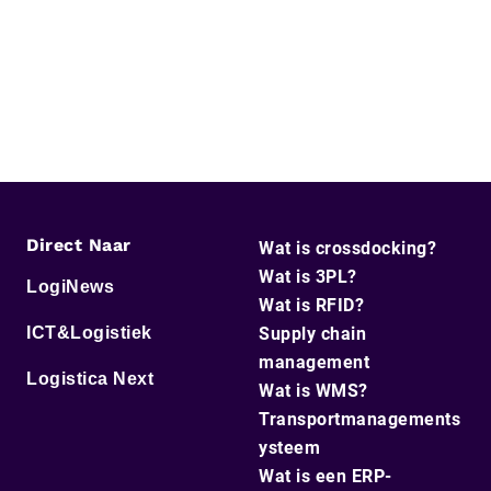
Direct Naar
Wat is crossdocking?
Wat is 3PL?
LogiNews
Wat is RFID?
ICT&Logistiek
Supply chain
management
Logistica Next
Wat is WMS?
Transportmanagements
ysteem
Wat is een ERP-