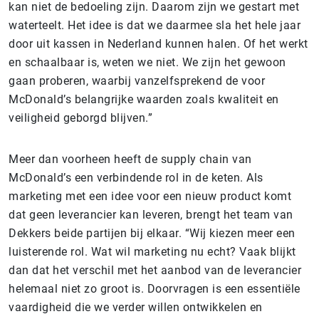
kan niet de bedoeling zijn. Daarom zijn we gestart met
waterteelt. Het idee is dat we daarmee sla het hele jaar
door uit kassen in Nederland kunnen halen. Of het werkt
en schaalbaar is, weten we niet. We zijn het gewoon
gaan proberen, waarbij vanzelfsprekend de voor
McDonald’s belangrijke waarden zoals kwaliteit en
veiligheid geborgd blijven.”
Meer dan voorheen heeft de supply chain van
McDonald’s een verbindende rol in de keten. Als
marketing met een idee voor een nieuw product komt
dat geen leverancier kan leveren, brengt het team van
Dekkers beide partijen bij elkaar. “Wij kiezen meer een
luisterende rol. Wat wil marketing nu echt? Vaak blijkt
dan dat het verschil met het aanbod van de leverancier
helemaal niet zo groot is. Doorvragen is een essentiële
vaardigheid die we verder willen ontwikkelen en