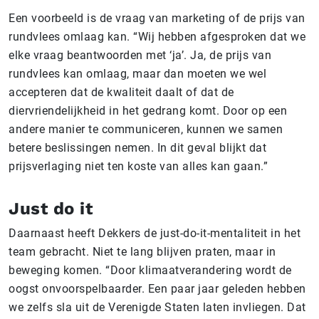
Een voorbeeld is de vraag van marketing of de prijs van
rundvlees omlaag kan. “Wij hebben afgesproken dat we
elke vraag beantwoorden met ‘ja’. Ja, de prijs van
rundvlees kan omlaag, maar dan moeten we wel
accepteren dat de kwaliteit daalt of dat de
diervriendelijkheid in het gedrang komt. Door op een
andere manier te communiceren, kunnen we samen
betere beslissingen nemen. In dit geval blijkt dat
prijsverlaging niet ten koste van alles kan gaan.”
Just do it
Daarnaast heeft Dekkers de just-do-it-mentaliteit in het
team gebracht. Niet te lang blijven praten, maar in
beweging komen. “Door klimaatverandering wordt de
oogst onvoorspelbaarder. Een paar jaar geleden hebben
we zelfs sla uit de Verenigde Staten laten invliegen. Dat