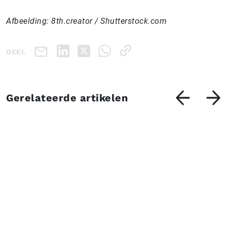
Afbeelding: 8th.creator / Shutterstock.com
DEEL
Gerelateerde artikelen