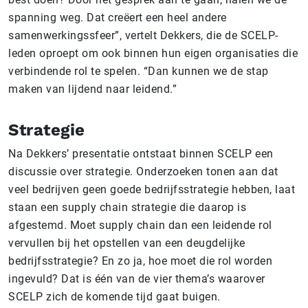
spanning weg. Dat creëert een heel andere
samenwerkingssfeer”, vertelt Dekkers, die de SCELP-
leden oproept om ook binnen hun eigen organisaties die
verbindende rol te spelen. “Dan kunnen we de stap
maken van lijdend naar leidend.”
Strategie
Na Dekkers’ presentatie ontstaat binnen SCELP een
discussie over strategie. Onderzoeken tonen aan dat
veel bedrijven geen goede bedrijfsstrategie hebben, laat
staan een supply chain strategie die daarop is
afgestemd. Moet supply chain dan een leidende rol
vervullen bij het opstellen van een deugdelijke
bedrijfsstrategie? En zo ja, hoe moet die rol worden
ingevuld? Dat is één van de vier thema’s waarover
SCELP zich de komende tijd gaat buigen.