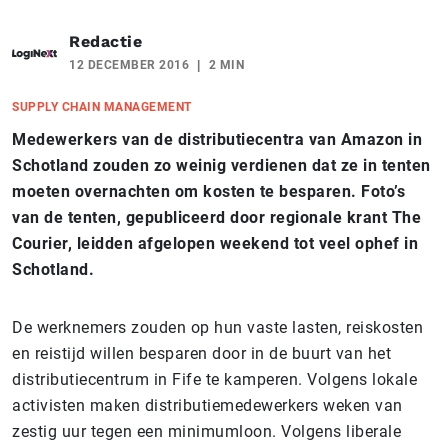
Redactie
12 DECEMBER 2016
2 MIN
SUPPLY CHAIN MANAGEMENT
Medewerkers van de distributiecentra van Amazon in
Schotland zouden zo weinig verdienen dat ze in tenten
moeten overnachten om kosten te besparen. Foto’s
van de tenten, gepubliceerd door regionale krant The
Courier, leidden afgelopen weekend tot veel ophef in
Schotland.
De werknemers zouden op hun vaste lasten, reiskosten
en reistijd willen besparen door in de buurt van het
distributiecentrum in Fife te kamperen. Volgens lokale
activisten maken distributiemedewerkers weken van
zestig uur tegen een minimumloon. Volgens liberale