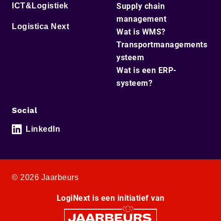
ICT&Logistiek
Supply chain
management
Logistica Next
Wat is WMS?
Transportmanagements
ysteem
Wat is een ERP-
systeem?
Social
LinkedIn
© 2026 Jaarbeurs
LogiNext is een initiatief van