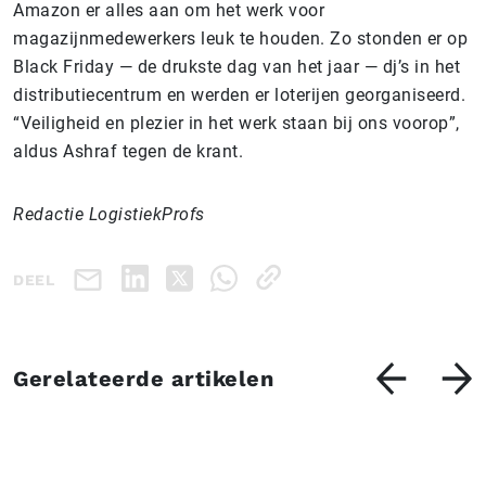
Amazon er alles aan om het werk voor
magazijnmedewerkers leuk te houden. Zo stonden er op
Black Friday — de drukste dag van het jaar — dj’s in het
distributiecentrum en werden er loterijen georganiseerd.
“Veiligheid en plezier in het werk staan bij ons voorop”,
aldus Ashraf tegen de krant.
Redactie LogistiekProfs
DEEL
Gerelateerde artikelen