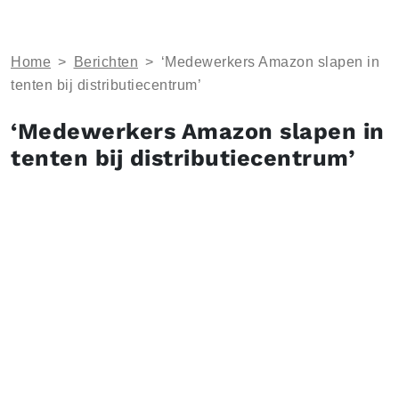
Home
>
Berichten
>
‘Medewerkers Amazon slapen in
tenten bij distributiecentrum’
‘Medewerkers Amazon slapen in
tenten bij distributiecentrum’