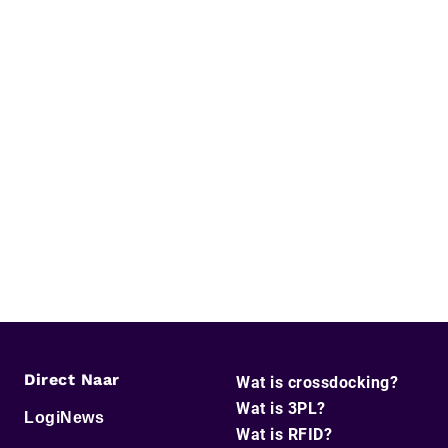
Direct Naar
Wat is crossdocking?
Wat is 3PL?
LogiNews
Wat is RFID?