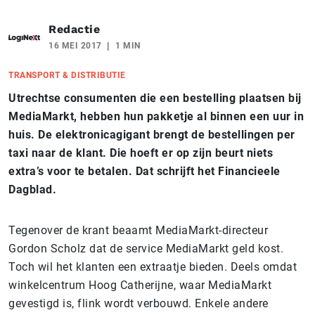
Redactie
16 MEI 2017
1 MIN
TRANSPORT & DISTRIBUTIE
Utrechtse consumenten die een bestelling plaatsen bij
MediaMarkt, hebben hun pakketje al binnen een uur in
huis. De elektronicagigant brengt de bestellingen per
taxi naar de klant. Die hoeft er op zijn beurt niets
extra’s voor te betalen. Dat schrijft het Financieele
Dagblad.
Tegenover de krant beaamt MediaMarkt-directeur
Gordon Scholz dat de service MediaMarkt geld kost.
Toch wil het klanten een extraatje bieden. Deels omdat
winkelcentrum Hoog Catherijne, waar MediaMarkt
gevestigd is, flink wordt verbouwd. Enkele andere