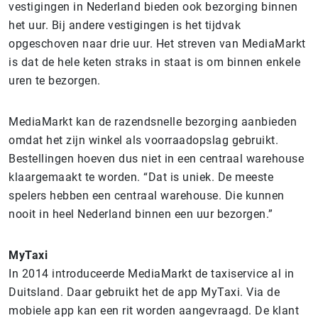
vestigingen in Nederland bieden ook bezorging binnen
het uur. Bij andere vestigingen is het tijdvak
opgeschoven naar drie uur. Het streven van MediaMarkt
is dat de hele keten straks in staat is om binnen enkele
uren te bezorgen.
MediaMarkt kan de razendsnelle bezorging aanbieden
omdat het zijn winkel als voorraadopslag gebruikt.
Bestellingen hoeven dus niet in een centraal warehouse
klaargemaakt te worden. “Dat is uniek. De meeste
spelers hebben een centraal warehouse. Die kunnen
nooit in heel Nederland binnen een uur bezorgen.”
MyTaxi
In 2014 introduceerde MediaMarkt de taxiservice al in
Duitsland. Daar gebruikt het de app MyTaxi. Via de
mobiele app kan een rit worden aangevraagd. De klant