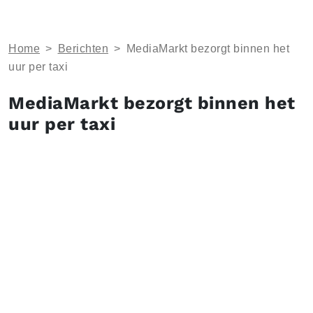
Home
>
Berichten
>
MediaMarkt bezorgt binnen het
uur per taxi
MediaMarkt bezorgt binnen het
uur per taxi