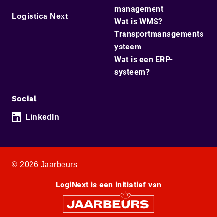
management
Logistica Next
Wat is WMS?
Transportmanagements
ysteem
Wat is een ERP-
systeem?
Social
LinkedIn
© 2026 Jaarbeurs
LogiNext is een initiatief van