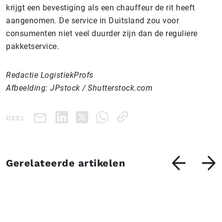
krijgt een bevestiging als een chauffeur de rit heeft
aangenomen. De service in Duitsland zou voor
consumenten niet veel duurder zijn dan de reguliere
pakketservice.
Redactie LogistiekProfs
Afbeelding: JPstock / Shutterstock.com
DEEL
Gerelateerde artikelen