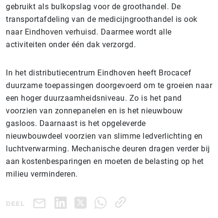
gebruikt als bulkopslag voor de groothandel. De
transportafdeling van de medicijngroothandel is ook
naar Eindhoven verhuisd. Daarmee wordt alle
activiteiten onder één dak verzorgd.
In het distributiecentrum Eindhoven heeft Brocacef
duurzame toepassingen doorgevoerd om te groeien naar
een hoger duurzaamheidsniveau. Zo is het pand
voorzien van zonnepanelen en is het nieuwbouw
gasloos. Daarnaast is het opgeleverde
nieuwbouwdeel voorzien van slimme ledverlichting en
luchtverwarming. Mechanische deuren dragen verder bij
aan kostenbesparingen en moeten de belasting op het
milieu verminderen.
DEEL