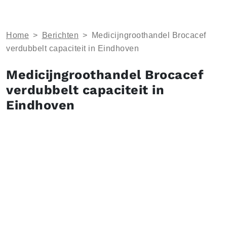
Home
>
Berichten
>
Medicijngroothandel Brocacef
verdubbelt capaciteit in Eindhoven
Medicijngroothandel Brocacef
verdubbelt capaciteit in
Eindhoven