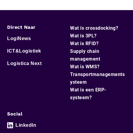
Direct Naar
Wat is crossdocking?
Wat is 3PL?
LogiNews
Wat is RFID?
ICT&Logistiek
Supply chain
management
Logistica Next
Wat is WMS?
Transportmanagements
ysteem
Wat is een ERP-
systeem?
Social
LinkedIn