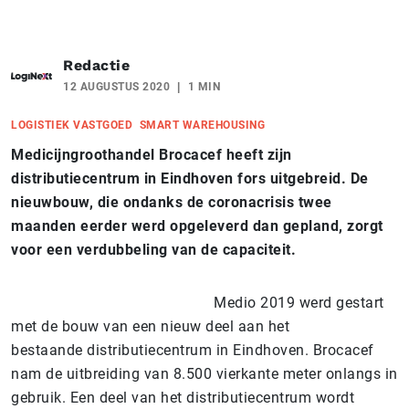
Redactie
12 AUGUSTUS 2020
1 MIN
LOGISTIEK VASTGOED
SMART WAREHOUSING
Medicijngroothandel Brocacef heeft zijn
distributiecentrum in Eindhoven fors uitgebreid. De
nieuwbouw, die ondanks de coronacrisis twee
maanden eerder werd opgeleverd dan gepland, zorgt
voor een verdubbeling van de capaciteit.
Medio 2019 werd gestart
met de bouw van een nieuw deel aan het
bestaande distributiecentrum in Eindhoven. Brocacef
nam de uitbreiding van 8.500 vierkante meter onlangs in
gebruik. Een deel van het distributiecentrum wordt