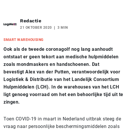
Redactie
21 OKTOBER 2020
3 MIN
SMART WAREHOUSING
Ook als de tweede coronagolf nog lang aanhoudt
ontstaat er geen tekort aan medische hulpmiddelen
zoals mondmaskers en handschoenen. Dat
bevestigt Alex van der Putten, verantwoordelijk voor
Logistiek & Distributie van het Landelijk Consortium
Hulpmiddelen (LCH).
In de warehouses van het LCH
ligt genoeg voorraad om het een behoorlijke tijd uit te
zingen.
Toen COVID-19 in maart in Nederland uitbrak steeg de
vraag naar persoonlijke beschermingsmiddelen zoals