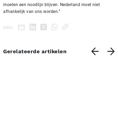
moeten een noodlijn blijven. Nederland moet niet
afhankelijk van ons worden.”
DEEL
Gerelateerde artikelen