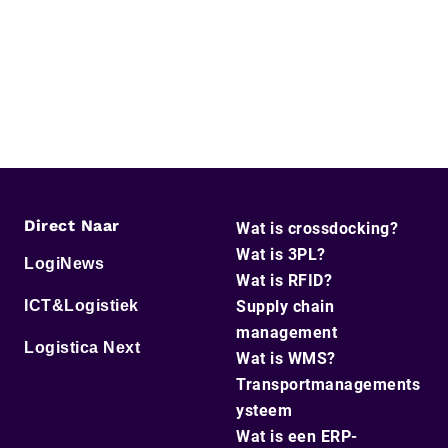
Direct Naar
Wat is crossdocking?
Wat is 3PL?
LogiNews
Wat is RFID?
ICT&Logistiek
Supply chain
management
Logistica Next
Wat is WMS?
Transportmanagements
ysteem
Wat is een ERP-