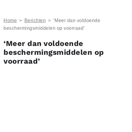
Home
>
Berichten
>
‘Meer dan voldoende
beschermingsmiddelen op voorraad’
‘Meer dan voldoende
beschermingsmiddelen op
voorraad’