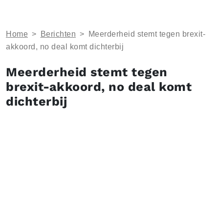
Home
>
Berichten
>
Meerderheid stemt tegen brexit-
akkoord, no deal komt dichterbij
Meerderheid stemt tegen
brexit-akkoord, no deal komt
dichterbij