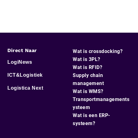
Direct Naar
Wat is crossdocking?
Wat is 3PL?
LogiNews
Wat is RFID?
ICT&Logistiek
Supply chain
management
Logistica Next
Wat is WMS?
Transportmanagements
ysteem
Wat is een ERP-
systeem?