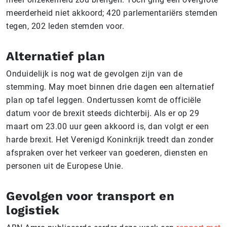
meerderheid niet akkoord; 420 parlementariërs stemden
tegen, 202 leden stemden voor.
Alternatief plan
Onduidelijk is nog wat de gevolgen zijn van de
stemming. May moet binnen drie dagen een alternatief
plan op tafel leggen. Ondertussen komt de officiële
datum voor de brexit steeds dichterbij. Als er op 29
maart om 23.00 uur geen akkoord is, dan volgt er een
harde brexit. Het Verenigd Koninkrijk treedt dan zonder
afspraken over het verkeer van goederen, diensten en
personen uit de Europese Unie.
Gevolgen voor transport en
logistiek