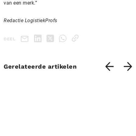
van een merk.”
Redactie LogistiekProfs
DEEL
Gerelateerde artikelen