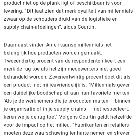
product niet op de plank ligt of beschikbaar is voor
levering. “Dit laat zien dat merkloyaliteit van millennials
zwaar op de schouders drukt van de logistieke en
supply chain-afdelingen”, aldus Courtin.
Daarnaast vinden Amerikaanse millennials het
belangrijk hoe producten worden gemaakt.
Tweeëndertig procent van de respondenten keert een
merk de rug toe als het zijn medewerkers niet goed
behandeld worden. Zevenentwintig procent doet dit als
een product niet milieuvriendelijk is. “Millennials geven
een duidelijke boodschap af aan hun favoriete merken:
‘Als je de werknemers die je producten maken – binnen
je organisatie of in je supply chains – niet respecteert,
keren we je de rug toe’.” Volgens Courtin geldt hetzelfde
voor de impact op het milieu. “Fabrikanten en retailers
moeten deze waarschuwing ter harte nemen en streven