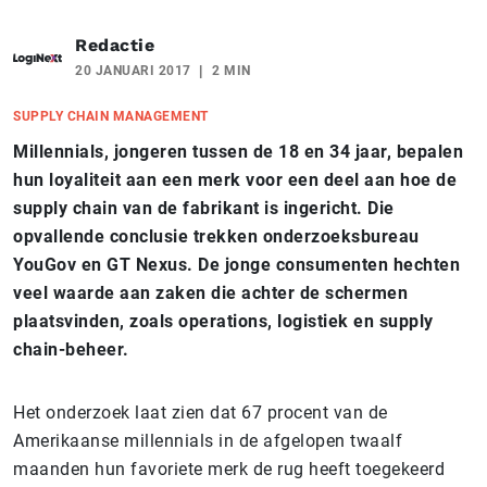
Redactie
20 JANUARI 2017
2 MIN
SUPPLY CHAIN MANAGEMENT
Millennials, jongeren tussen de 18 en 34 jaar, bepalen
hun loyaliteit aan een merk voor een deel aan hoe de
supply chain van de fabrikant is ingericht. Die
opvallende conclusie trekken onderzoeksbureau
YouGov en GT Nexus. De jonge consumenten hechten
veel waarde aan zaken die achter de schermen
plaatsvinden, zoals operations, logistiek en supply
chain-beheer.
Het onderzoek laat zien dat 67 procent van de
Amerikaanse millennials in de afgelopen twaalf
maanden hun favoriete merk de rug heeft toegekeerd