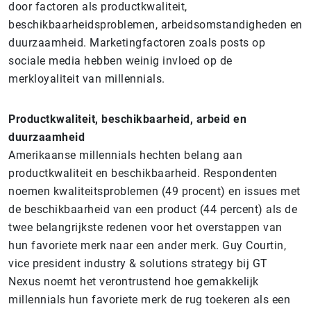
door factoren als productkwaliteit,
beschikbaarheidsproblemen, arbeidsomstandigheden en
duurzaamheid. Marketingfactoren zoals posts op
sociale media hebben weinig invloed op de
merkloyaliteit van millennials.
Productkwaliteit, beschikbaarheid, arbeid en
duurzaamheid
Amerikaanse millennials hechten belang aan
productkwaliteit en beschikbaarheid. Respondenten
noemen kwaliteitsproblemen (49 procent) en issues met
de beschikbaarheid van een product (44 percent) als de
twee belangrijkste redenen voor het overstappen van
hun favoriete merk naar een ander merk. Guy Courtin,
vice president industry & solutions strategy bij GT
Nexus noemt het verontrustend hoe gemakkelijk
millennials hun favoriete merk de rug toekeren als een