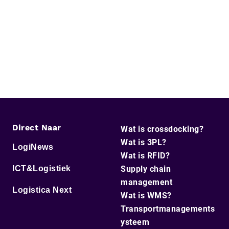
Direct Naar
Wat is crossdocking?
Wat is 3PL?
LogiNews
Wat is RFID?
ICT&Logistiek
Supply chain
management
Logistica Next
Wat is WMS?
Transportmanagements
ysteem