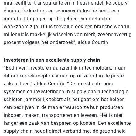
naar eerlijke, transparante en milieuvriendelijke supply
chains. De kleding- en schoenenindustrie heeft een
aantal uitdagingen op dit gebied en moet extra
waakzaam zijn. Dit is toevallig ook een branche waarin
millennials makkelijk wisselen van merk, zevenenveertig
procent volgens het onderzoek”, aldus Courtin.
Investeren in een excellente supply chain
“Bedrijven investeren aanzienlijk in technologie, maar
dit onderzoek roept de vraag op of ze dat in de juiste
zaken doen,” aldus Courtin. “De meest enterprise
systemen en investeringen in supply chain-technologie
schieten jammerlijk tekort als het gaat om het helpen
van bedrijven in de manier waarop ze hun producten
inkopen, maken, transporteren en leveren. Het is niet
langer een zaak van besparen op kosten. Een excellente
supply chain houdt direct verband met de gezondheid