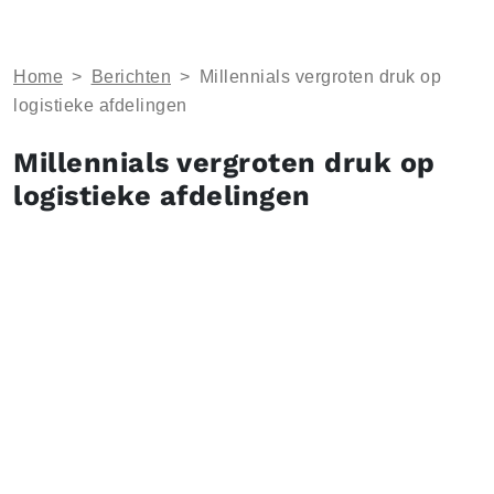
Home
>
Berichten
>
Millennials vergroten druk op
logistieke afdelingen
Millennials vergroten druk op
logistieke afdelingen