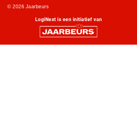
© 2026 Jaarbeurs
LogiNext is een initiatief van