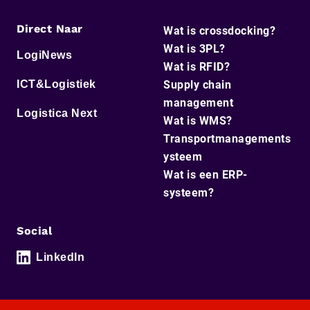
Direct Naar
Wat is crossdocking?
Wat is 3PL?
LogiNews
Wat is RFID?
ICT&Logistiek
Supply chain
management
Logistica Next
Wat is WMS?
Transportmanagements
ysteem
Wat is een ERP-
systeem?
Social
LinkedIn