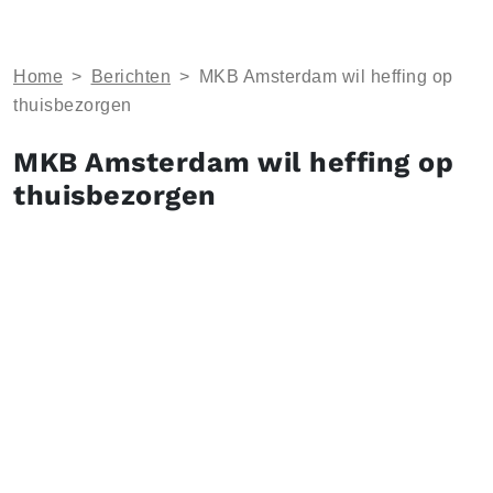
Home
>
Berichten
>
MKB Amsterdam wil heffing op
thuisbezorgen
MKB Amsterdam wil heffing op
thuisbezorgen