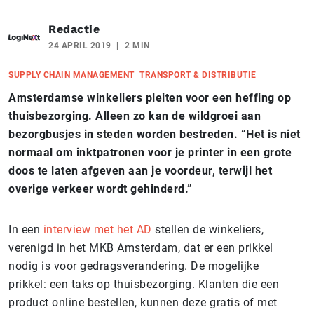
Redactie
24 APRIL 2019
2 MIN
SUPPLY CHAIN MANAGEMENT
TRANSPORT & DISTRIBUTIE
Amsterdamse winkeliers pleiten voor een heffing op
thuisbezorging. Alleen zo kan de wildgroei aan
bezorgbusjes in steden worden bestreden. “Het is niet
normaal om inktpatronen voor je printer in een grote
doos te laten afgeven aan je voordeur, terwijl het
overige verkeer wordt gehinderd.”
In een
interview met het AD
stellen de winkeliers,
verenigd in het MKB Amsterdam, dat er een prikkel
nodig is voor gedragsverandering. De mogelijke
prikkel: een taks op thuisbezorging. Klanten die een
product online bestellen, kunnen deze gratis of met