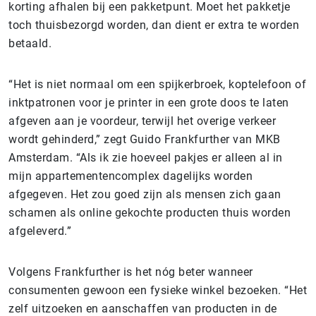
korting afhalen bij een pakketpunt. Moet het pakketje
toch thuisbezorgd worden, dan dient er extra te worden
betaald.
“Het is niet normaal om een spijkerbroek, koptelefoon of
inktpatronen voor je printer in een grote doos te laten
afgeven aan je voordeur, terwijl het overige verkeer
wordt gehinderd,” zegt Guido Frankfurther van MKB
Amsterdam. “Als ik zie hoeveel pakjes er alleen al in
mijn appartementencomplex dagelijks worden
afgegeven. Het zou goed zijn als mensen zich gaan
schamen als online gekochte producten thuis worden
afgeleverd.”
Volgens Frankfurther is het nóg beter wanneer
consumenten gewoon een fysieke winkel bezoeken. “Het
zelf uitzoeken en aanschaffen van producten in de