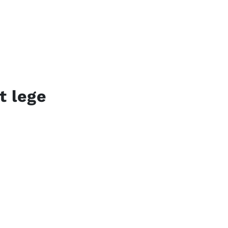
t lege