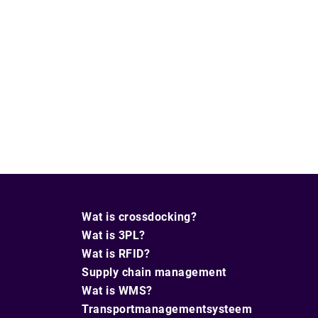
Wat is crossdocking?
Wat is 3PL?
Wat is RFID?
Supply chain management
Wat is WMS?
Transportmanagementsysteem