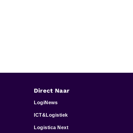
Direct Naar
LogiNews
ICT&Logistiek
Logistica Next